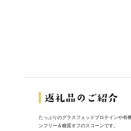
たっぷりのグラスフェッドプロテインや有
ンフリー＆糖質オフのスコーンです。