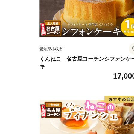
愛知県小牧市
くんねこ 名古屋コーチンシフォンケ
キ
17,00