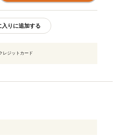
に入りに追加する
クレジットカード