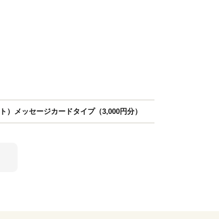
のギフト）メッセージカードタイプ（3,000円分）