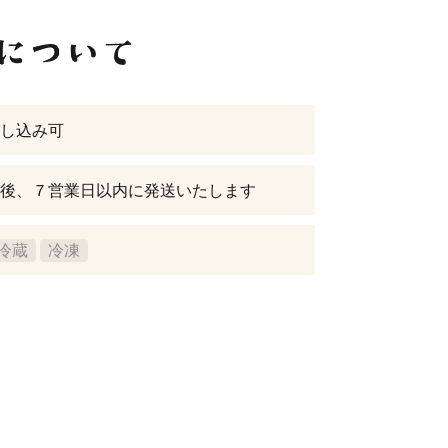
し込み可
後、７営業日以内に発送いたします
冷蔵
冷凍