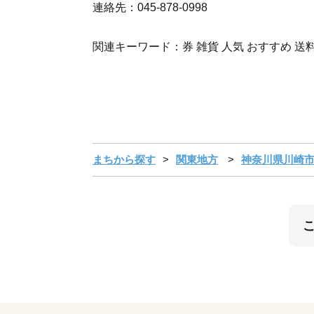
連絡先：045-878-0998
関連キーワード：券 雑貨 人気 おすすめ 送
まちから探す
関東地方
神奈川県川崎