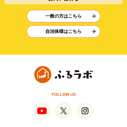
一般の方はこちら
自治体様はこちら
FOLLOW US