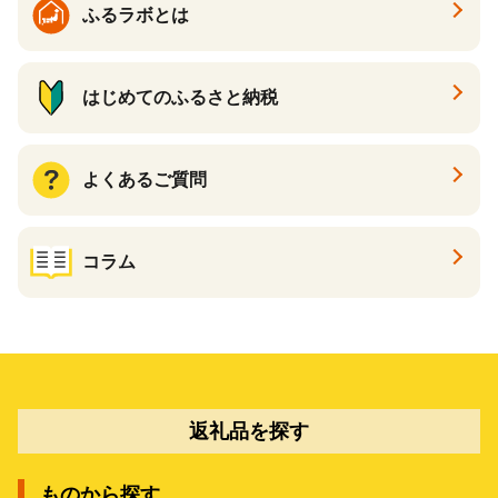
ふるラボとは
はじめてのふるさと納税
よくあるご質問
コラム
返礼品を探す
ものから探す