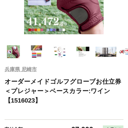
兵庫県 尼崎市
オーダーメイドゴルフグローブお仕立券
＜プレジャー＞ベースカラー:ワイン
【1516023】