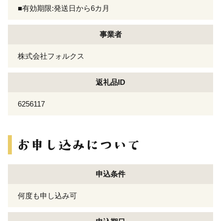
■有効期限:発送日から6カ月
事業者
株式会社フォルクス
返礼品ID
6256117
申込条件
何度も申し込み可