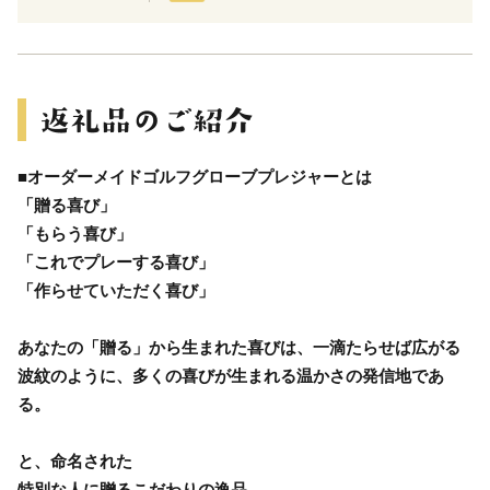
■オーダーメイドゴルフグローブプレジャーとは
「贈る喜び」
「もらう喜び」
「これでプレーする喜び」
「作らせていただく喜び」
あなたの「贈る」から生まれた喜びは、一滴たらせば広がる
波紋のように、多くの喜びが生まれる温かさの発信地であ
る。
と、命名された
特別な人に贈るこだわりの逸品