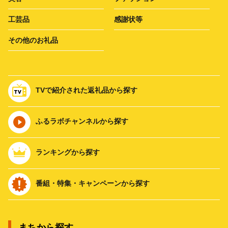
工芸品
感謝状等
その他のお礼品
TVで紹介された返礼品から探す
ふるラボチャンネルから探す
ランキングから探す
番組・特集・キャンペーンから探す
まちから探す