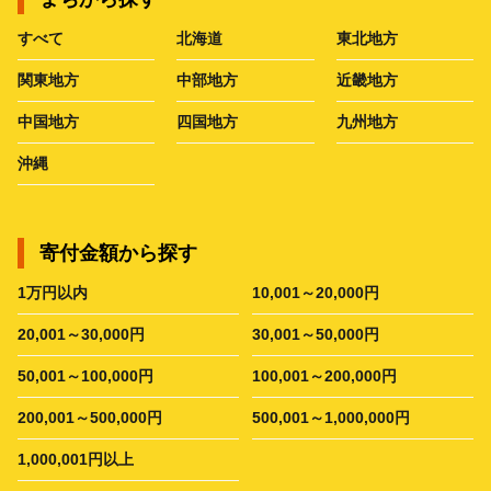
すべて
北海道
東北地方
関東地方
中部地方
近畿地方
中国地方
四国地方
九州地方
沖縄
寄付金額から探す
1万円以内
10,001～20,000円
20,001～30,000円
30,001～50,000円
50,001～100,000円
100,001～200,000円
200,001～500,000円
500,001～1,000,000円
1,000,001円以上