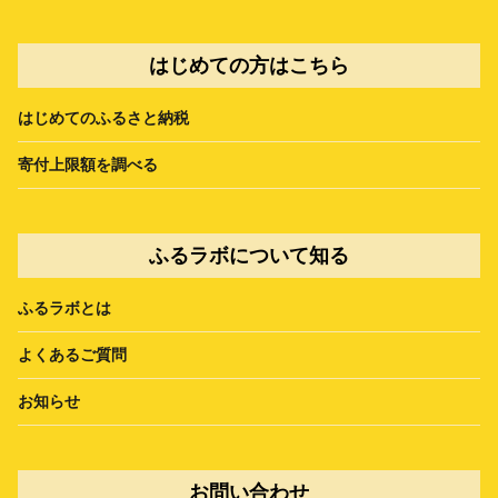
はじめての方はこちら
はじめてのふるさと納税
寄付上限額を調べる
ふるラボについて知る
ふるラボとは
よくあるご質問
お知らせ
お問い合わせ