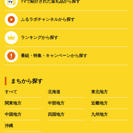
TVで紹介された返礼品から探す
ふるラボチャンネルから探す
ランキングから探す
番組・特集・キャンペーンから探す
まちから探す
すべて
北海道
東北地方
関東地方
中部地方
近畿地方
中国地方
四国地方
九州地方
沖縄