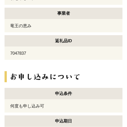
事業者
竜王の恵み
返礼品ID
7047837
申込条件
何度も申し込み可
申込期日