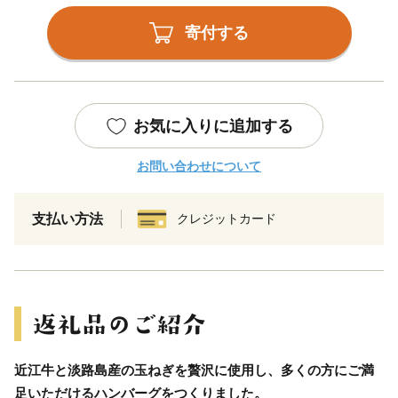
寄付する
お気に入りに追加する
お問い合わせについて
支払い方法
クレジットカード
近江牛と淡路島産の玉ねぎを贅沢に使用し、多くの方にご満
足いただけるハンバーグをつくりました。