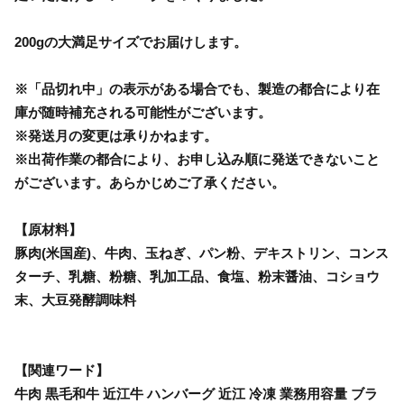
200gの大満足サイズでお届けします。
※「品切れ中」の表示がある場合でも、製造の都合により在
庫が随時補充される可能性がございます。
※発送月の変更は承りかねます。
※出荷作業の都合により、お申し込み順に発送できないこと
がございます。あらかじめご了承ください。
【原材料】
豚肉(米国産)、牛肉、玉ねぎ、パン粉、デキストリン、コンス
ターチ、乳糖、粉糖、乳加工品、食塩、粉末醤油、コショウ
末、大豆発酵調味料
【関連ワード】
牛肉 黒毛和牛 近江牛 ハンバーグ 近江 冷凍 業務用容量 ブラ