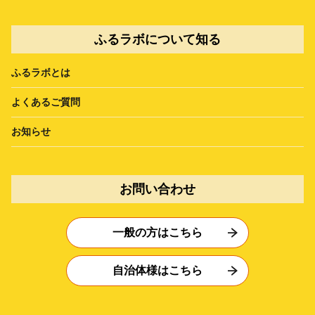
ふるラボについて知る
ふるラボとは
よくあるご質問
お知らせ
お問い合わせ
一般の方はこちら
自治体様はこちら