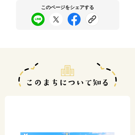
このページをシェアする