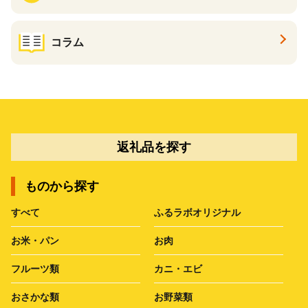
コラム
返礼品を探す
ものから探す
すべて
ふるラボオリジナル
お米・パン
お肉
フルーツ類
カニ・エビ
おさかな類
お野菜類