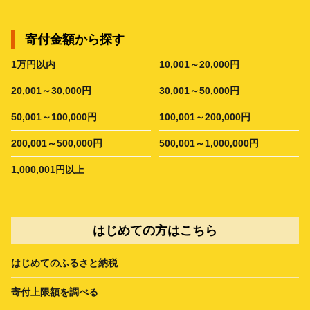
寄付金額から探す
1万円以内
10,001～20,000円
20,001～30,000円
30,001～50,000円
50,001～100,000円
100,001～200,000円
200,001～500,000円
500,001～1,000,000円
1,000,001円以上
はじめての方はこちら
はじめてのふるさと納税
寄付上限額を調べる