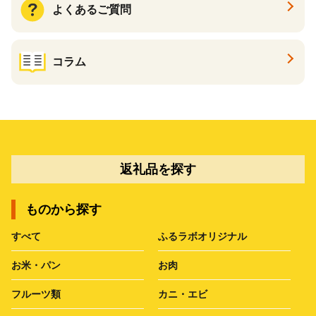
よくあるご質問
コラム
返礼品を探す
ものから探す
すべて
ふるラボオリジナル
お米・パン
お肉
フルーツ類
カニ・エビ