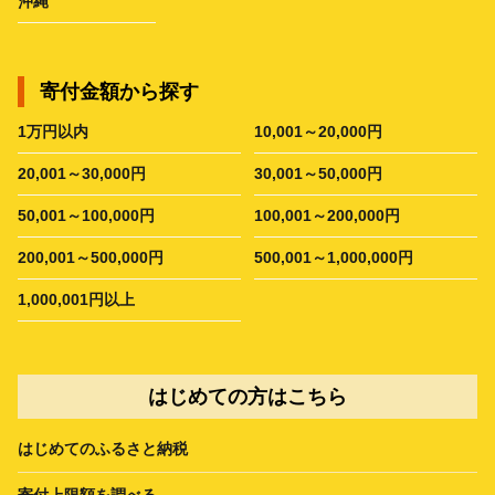
沖縄
寄付金額から探す
1万円以内
10,001～20,000円
20,001～30,000円
30,001～50,000円
50,001～100,000円
100,001～200,000円
200,001～500,000円
500,001～1,000,000円
1,000,001円以上
はじめての方はこちら
はじめてのふるさと納税
寄付上限額を調べる