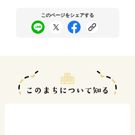
このページをシェアする