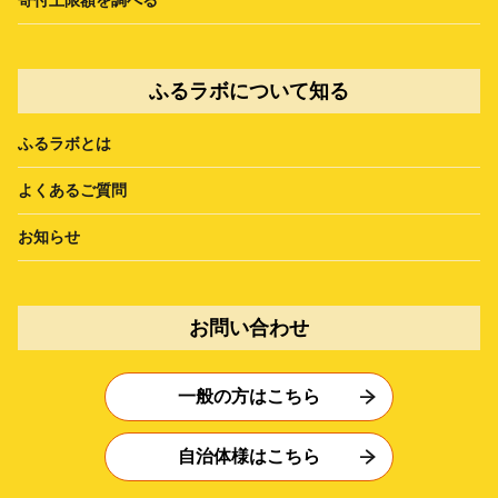
ふるラボについて知る
ふるラボとは
よくあるご質問
お知らせ
お問い合わせ
一般の方はこちら
自治体様はこちら