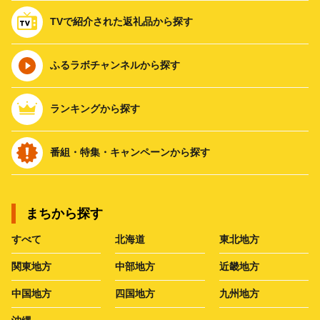
TVで紹介された返礼品から探す
ふるラボチャンネルから探す
ランキングから探す
番組・特集・キャンペーンから探す
まちから探す
すべて
北海道
東北地方
関東地方
中部地方
近畿地方
中国地方
四国地方
九州地方