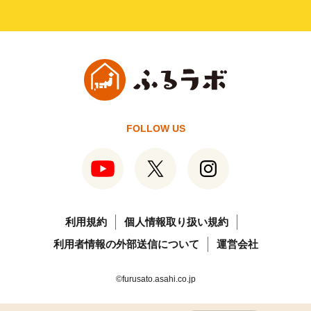
FOLLOW US
利用規約
個人情報取り扱い規約
利用者情報の外部送信について
運営会社
©furusato.asahi.co.jp