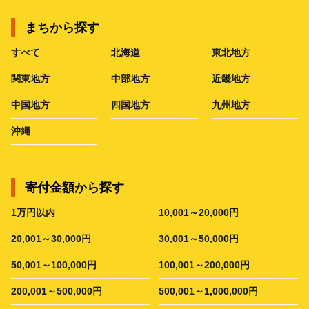
まちから探す
すべて
北海道
東北地方
関東地方
中部地方
近畿地方
中国地方
四国地方
九州地方
沖縄
寄付金額から探す
1万円以内
10,001～20,000円
20,001～30,000円
30,001～50,000円
50,001～100,000円
100,001～200,000円
200,001～500,000円
500,001～1,000,000円