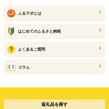
ふるラボとは
はじめてのふるさと納税
よくあるご質問
コラム
返礼品を探す