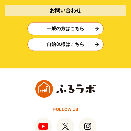
お問い合わせ
一般の方はこちら
自治体様はこちら
FOLLOW US