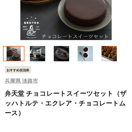
おすすめ自治体
兵庫県 淡路市
弁天堂 チョコレートスイーツセット（ザ
ッハトルテ・エクレア・チョコレートム
ース）