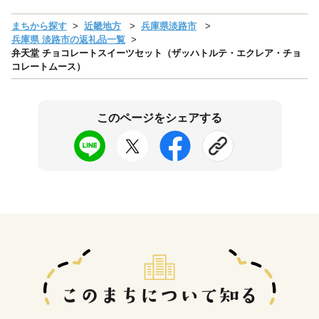
まちから探す
近畿地方
兵庫県淡路市
兵庫県 淡路市の返礼品一覧
弁天堂 チョコレートスイーツセット（ザッハトルテ・エクレア・チョ
コレートムース）
このページをシェアする