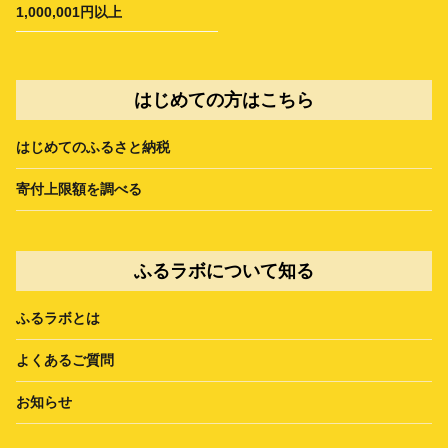
1,000,001円以上
はじめての方はこちら
はじめてのふるさと納税
寄付上限額を調べる
ふるラボについて知る
ふるラボとは
よくあるご質問
お知らせ