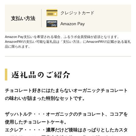
クレジットカード
支払い方法
Amazon Pay
Amazon Pay支払いを希望される場合、ふるラボ会員登録が必須となります。
AmazonPAYの支払い可能な返礼品は「支払い方法」にAmazonPAYの記載がある返礼
品に限られます。
チョコレート好きにはたまらないオーガニックチョコレート
の味わいが詰まった特別なセットです。
ザッハトルテ・・・オーガニックのチョコレート、ココアを
使用したチョコレートケーキ。
エクレア・・・・・濃厚だけど後味はさっぱりとしたカスタ