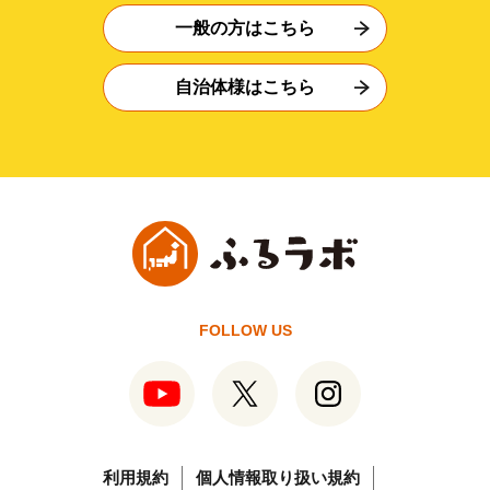
一般の方はこちら
自治体様はこちら
FOLLOW US
利用規約
個人情報取り扱い規約