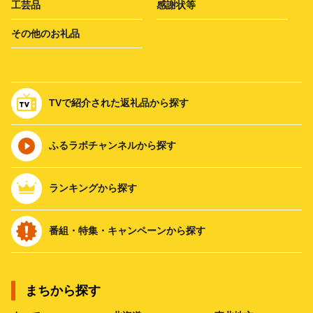
工芸品
感謝状等
その他のお礼品
TVで紹介された返礼品から探す
ふるラボチャンネルから探す
ランキングから探す
番組・特集・キャンペーンから探す
まちから探す