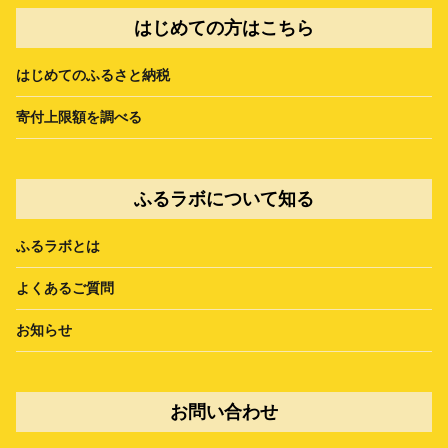
はじめての方はこちら
はじめてのふるさと納税
寄付上限額を調べる
ふるラボについて知る
ふるラボとは
よくあるご質問
お知らせ
お問い合わせ