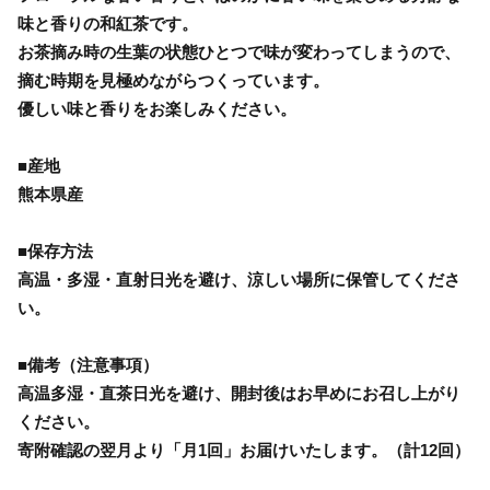
味と香りの和紅茶です。
お茶摘み時の生葉の状態ひとつで味が変わってしまうので、
摘む時期を見極めながらつくっています。
優しい味と香りをお楽しみください。
■産地
熊本県産
■保存方法
高温・多湿・直射日光を避け、涼しい場所に保管してくださ
い。
■備考（注意事項）
高温多湿・直茶日光を避け、開封後はお早めにお召し上がり
ください。
寄附確認の翌月より「月1回」お届けいたします。（計12回）