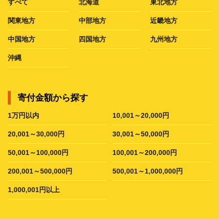
すべて
北海道
東北地方
関東地方
中部地方
近畿地方
中国地方
四国地方
九州地方
沖縄
寄付金額から探す
1万円以内
10,001～20,000円
20,001～30,000円
30,001～50,000円
50,001～100,000円
100,001～200,000円
200,001～500,000円
500,001～1,000,000円
1,000,001円以上