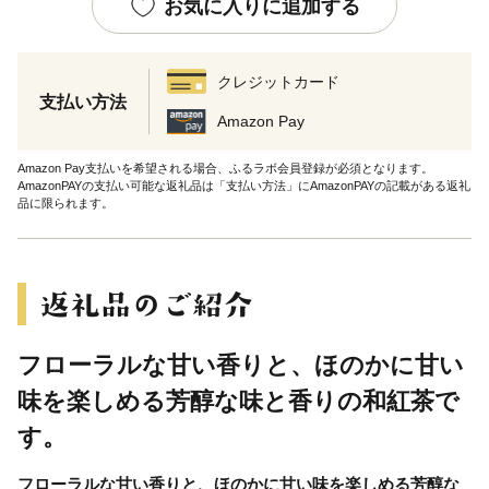
お気に入りに追加する
クレジットカード
支払い方法
Amazon Pay
Amazon Pay支払いを希望される場合、ふるラボ会員登録が必須となります。
AmazonPAYの支払い可能な返礼品は「支払い方法」にAmazonPAYの記載がある返礼
品に限られます。
フローラルな甘い香りと、ほのかに甘い
味を楽しめる芳醇な味と香りの和紅茶で
す。
フローラルな甘い香りと、ほのかに甘い味を楽しめる芳醇な