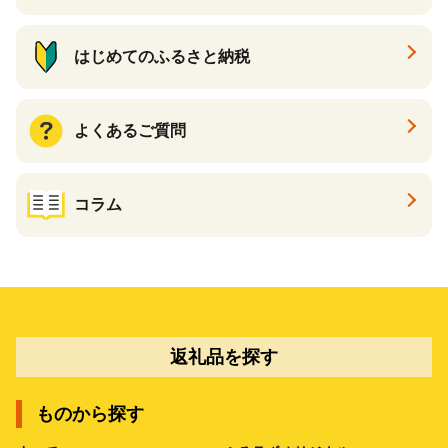
はじめてのふるさと納税
よくあるご質問
コラム
返礼品を探す
ものから探す