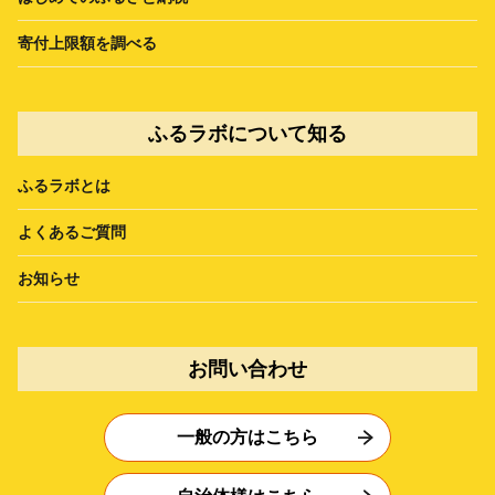
寄付上限額を調べる
ふるラボについて知る
ふるラボとは
よくあるご質問
お知らせ
お問い合わせ
一般の方はこちら