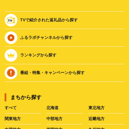
TVで紹介された返礼品から探す
ふるラボチャンネルから探す
ランキングから探す
番組・特集・キャンペーンから探す
まちから探す
すべて
北海道
東北地方
関東地方
中部地方
近畿地方