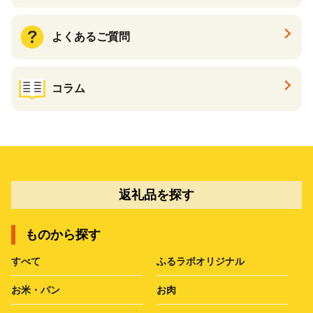
よくあるご質問
コラム
返礼品を探す
ものから探す
すべて
ふるラボオリジナル
お米・パン
お肉