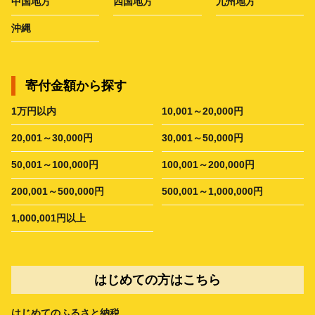
中国地方
四国地方
九州地方
沖縄
寄付金額から探す
1万円以内
10,001～20,000円
20,001～30,000円
30,001～50,000円
50,001～100,000円
100,001～200,000円
200,001～500,000円
500,001～1,000,000円
1,000,001円以上
はじめての方はこちら
はじめてのふるさと納税