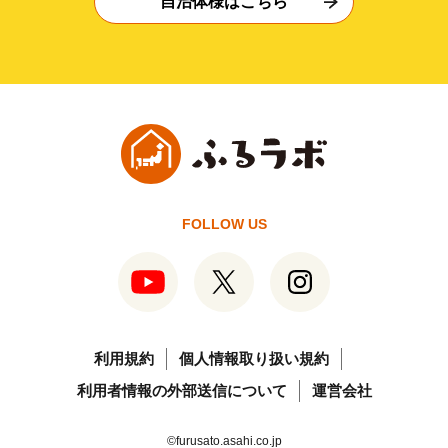
自治体様はこちら
FOLLOW US
利用規約
個人情報取り扱い規約
利用者情報の外部送信について
運営会社
©furusato.asahi.co.jp