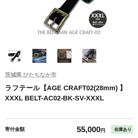
茨城県 ひたちなか市
ラフテール【AGE CRAFT02(28mm) 】
XXXL BELT-AC02-BK-SV-XXXL
55,000
寄付金額
在庫あり
円