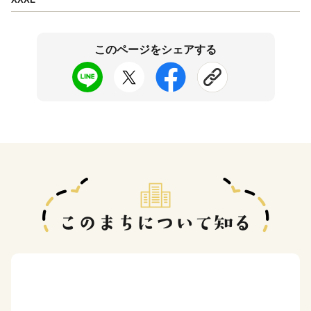
このページをシェアする