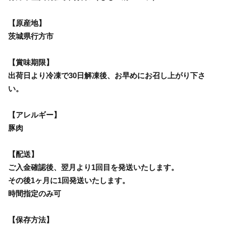
【原産地】
茨城県行方市
【賞味期限】
出荷日より冷凍で30日解凍後、お早めにお召し上がり下さ
い。
【アレルギー】
豚肉
【配送】
ご入金確認後、翌月より1回目を発送いたします。
その後1ヶ月に1回発送いたします。
時間指定のみ可
【保存方法】