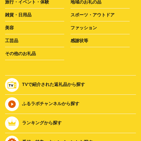
旅行・イベント・体験
地域のお礼の品
雑貨・日用品
スポーツ・アウトドア
美容
ファッション
工芸品
感謝状等
その他のお礼品
TVで紹介された返礼品から探す
ふるラボチャンネルから探す
ランキングから探す