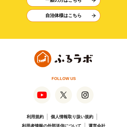
一般の方はこちら
自治体様はこちら
FOLLOW US
利用規約
個人情報取り扱い規約
利用者情報の外部送信について
運営会社