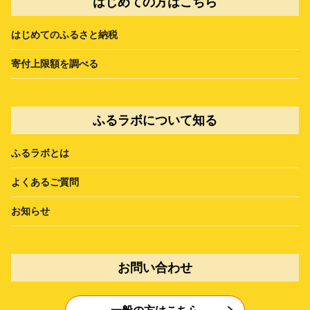
はじめての方はこちら
はじめてのふるさと納税
寄付上限額を調べる
ふるラボについて知る
ふるラボとは
よくあるご質問
お知らせ
お問い合わせ