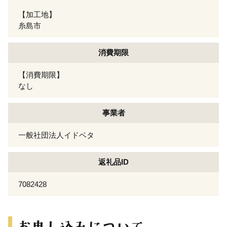
【加工地】
糸島市
消費期限
【消費期限】
なし
事業者
一般社団法人イドベタ
返礼品ID
7082428