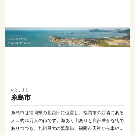
いとしまし
糸島市
糸島市は福岡県の北西部に位置し、福岡市の西隣にある
人口約10万人の街です。海あり山ありと自然豊かな街で
ありつつも、九州最大の繁華街、福岡市天神から車や電