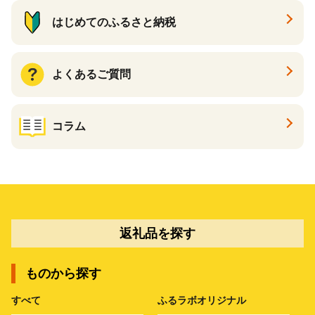
はじめてのふるさと納税
よくあるご質問
コラム
返礼品を探す
ものから探す
すべて
ふるラボオリジナル