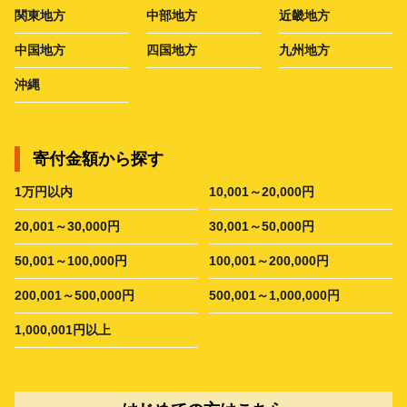
関東地方
中部地方
近畿地方
中国地方
四国地方
九州地方
沖縄
寄付金額から探す
1万円以内
10,001～20,000円
20,001～30,000円
30,001～50,000円
50,001～100,000円
100,001～200,000円
200,001～500,000円
500,001～1,000,000円
1,000,001円以上