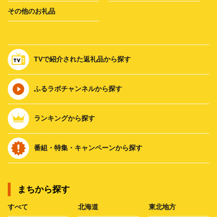
その他のお礼品
TVで紹介された返礼品から探す
ふるラボチャンネルから探す
ランキングから探す
番組・特集・キャンペーンから探す
まちから探す
すべて
北海道
東北地方