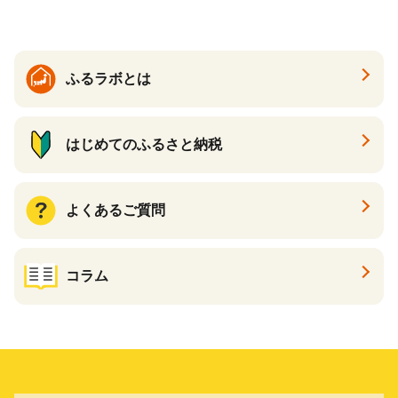
ふるラボとは
はじめてのふるさと納税
よくあるご質問
コラム