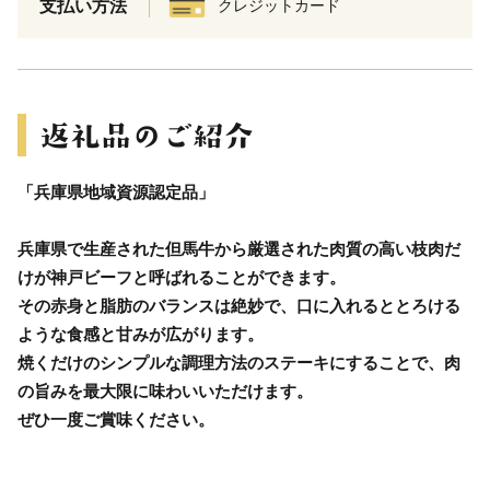
支払い方法
クレジットカード
「兵庫県地域資源認定品」
兵庫県で生産された但馬牛から厳選された肉質の高い枝肉だ
けが神戸ビーフと呼ばれることができます。
その赤身と脂肪のバランスは絶妙で、口に入れるととろける
ような食感と甘みが広がります。
焼くだけのシンプルな調理方法のステーキにすることで、肉
の旨みを最大限に味わいいただけます。
ぜひ一度ご賞味ください。