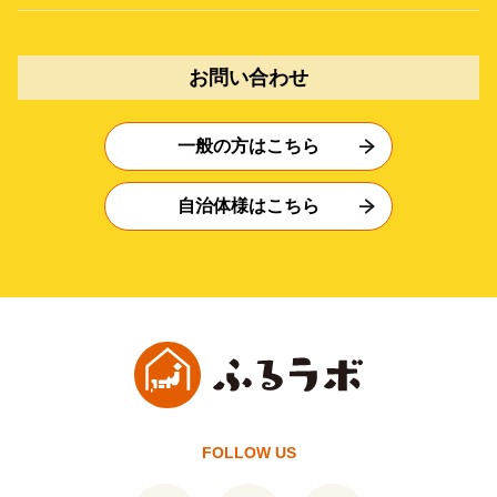
お問い合わせ
一般の方はこちら
自治体様はこちら
FOLLOW US