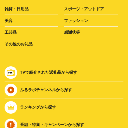
雑貨・日用品
スポーツ・アウトドア
美容
ファッション
工芸品
感謝状等
その他のお礼品
TVで紹介された返礼品から探す
ふるラボチャンネルから探す
ランキングから探す
番組・特集・キャンペーンから探す