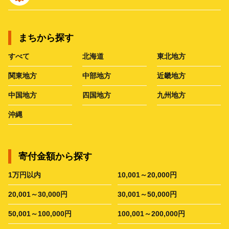
まちから探す
すべて
北海道
東北地方
関東地方
中部地方
近畿地方
中国地方
四国地方
九州地方
沖縄
寄付金額から探す
1万円以内
10,001～20,000円
20,001～30,000円
30,001～50,000円
50,001～100,000円
100,001～200,000円