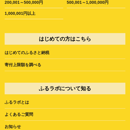
200,001～500,000円
500,001～1,000,000円
1,000,001円以上
はじめての方はこちら
はじめてのふるさと納税
寄付上限額を調べる
ふるラボについて知る
ふるラボとは
よくあるご質問
お知らせ