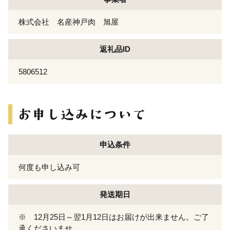
株式会社 名産神戸肉 旭屋
返礼品ID
5806512
申込条件
何度も申し込み可
発送期日
※ 12月25日～翌1月12日はお届けが出来ません。ご了
承くださいませ。