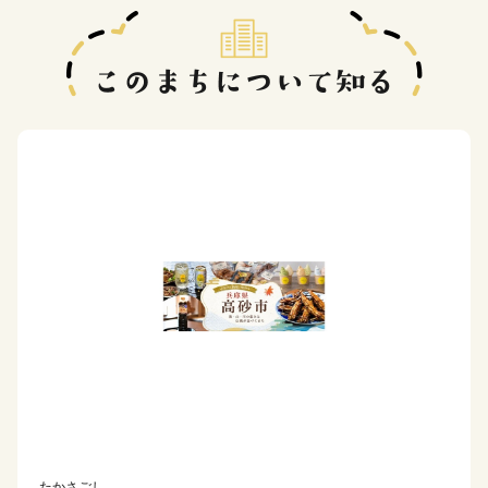
たかさごし