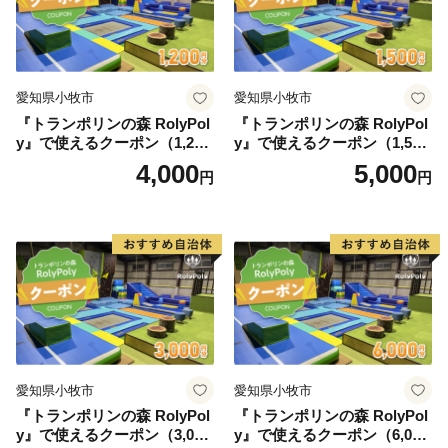
愛知県小牧市
愛知県小牧市
『トランポリンの森 RolyPol
『トランポリンの森 RolyPol
y』で使えるクーポン（1,200
y』で使えるクーポン（1,500
円）
円）
4,000
5,000
円
円
愛知県小牧市
愛知県小牧市
『トランポリンの森 RolyPol
『トランポリンの森 RolyPol
y』で使えるクーポン（3,000
y』で使えるクーポン（6,000