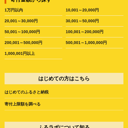
1万円以内
10,001～20,000円
20,001～30,000円
30,001～50,000円
50,001～100,000円
100,001～200,000円
200,001～500,000円
500,001～1,000,000円
1,000,001円以上
はじめての方はこちら
はじめてのふるさと納税
寄付上限額を調べる
ふるラボについて知る