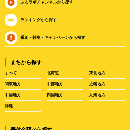
ふるラボチャンネルから探す
ランキングから探す
番組・特集・キャンペーンから探す
まちから探す
すべて
北海道
東北地方
関東地方
中部地方
近畿地方
中国地方
四国地方
九州地方
沖縄
寄付金額から探す