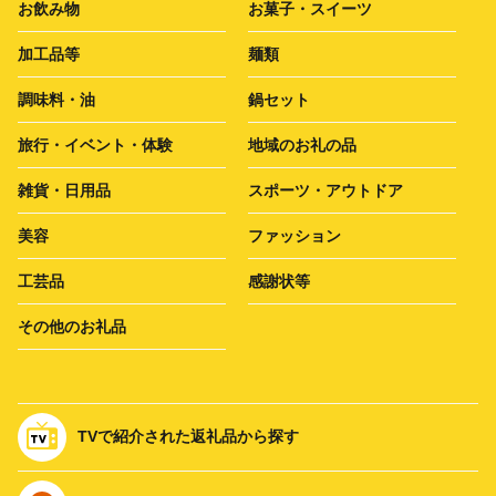
お飲み物
お菓子・スイーツ
加工品等
麺類
調味料・油
鍋セット
旅行・イベント・体験
地域のお礼の品
雑貨・日用品
スポーツ・アウトドア
美容
ファッション
工芸品
感謝状等
その他のお礼品
TVで紹介された返礼品から探す