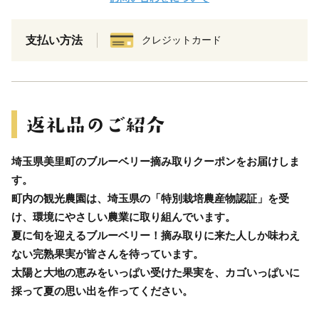
支払い方法
クレジットカード
埼玉県美里町のブルーベリー摘み取りクーポンをお届けしま
す。
町内の観光農園は、埼玉県の「特別栽培農産物認証」を受
け、環境にやさしい農業に取り組んでいます。
夏に旬を迎えるブルーベリー！摘み取りに来た人しか味わえ
ない完熟果実が皆さんを待っています。
太陽と大地の恵みをいっぱい受けた果実を、カゴいっぱいに
採って夏の思い出を作ってください。