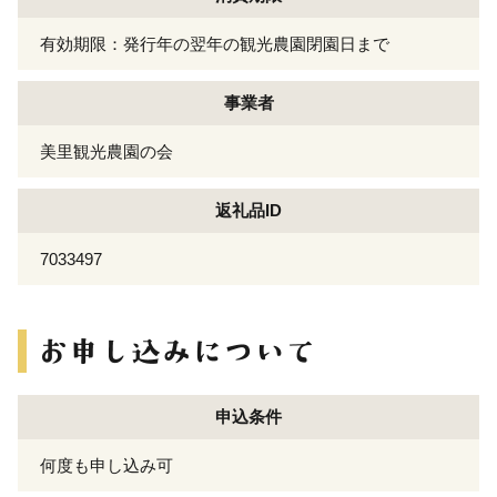
有効期限：発行年の翌年の観光農園閉園日まで
事業者
美里観光農園の会
返礼品ID
7033497
申込条件
何度も申し込み可