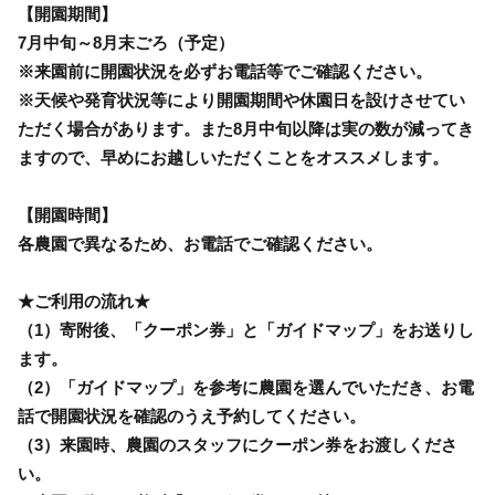
【開園期間】
7月中旬～8月末ごろ（予定）
※来園前に開園状況を必ずお電話等でご確認ください。
※天候や発育状況等により開園期間や休園日を設けさせてい
ただく場合があります。また8月中旬以降は実の数が減ってき
ますので、早めにお越しいただくことをオススメします。
【開園時間】
各農園で異なるため、お電話でご確認ください。
★ご利用の流れ★
（1）寄附後、「クーポン券」と「ガイドマップ」をお送りし
ます。
（2）「ガイドマップ」を参考に農園を選んでいただき、お電
話で開園状況を確認のうえ予約してください。
（3）来園時、農園のスタッフにクーポン券をお渡しくださ
い。