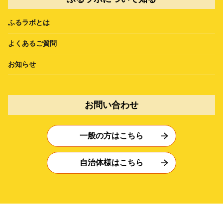
ふるラボとは
よくあるご質問
お知らせ
お問い合わせ
一般の方はこちら
自治体様はこちら