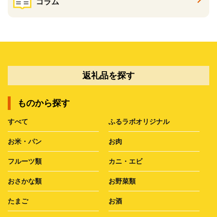
コラム
返礼品を探す
ものから探す
すべて
ふるラボオリジナル
お米・パン
お肉
フルーツ類
カニ・エビ
おさかな類
お野菜類
たまご
お酒