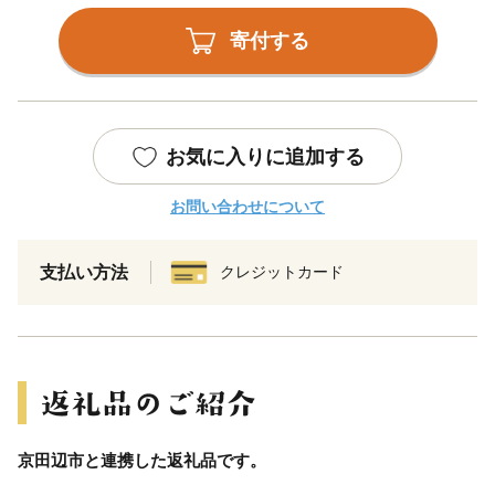
寄付する
お気に入りに追加する
お問い合わせについて
支払い方法
クレジットカード
京田辺市と連携した返礼品です。