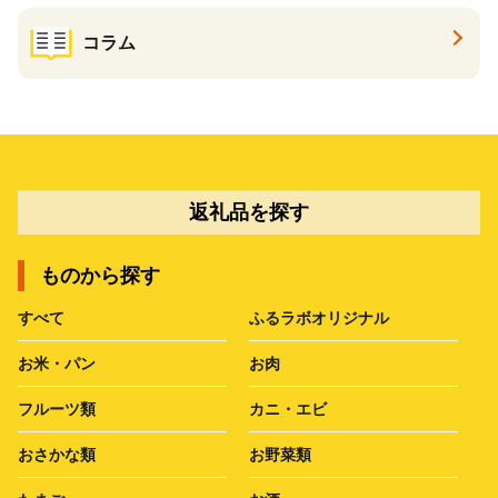
コラム
返礼品を探す
ものから探す
すべて
ふるラボオリジナル
お米・パン
お肉
フルーツ類
カニ・エビ
おさかな類
お野菜類