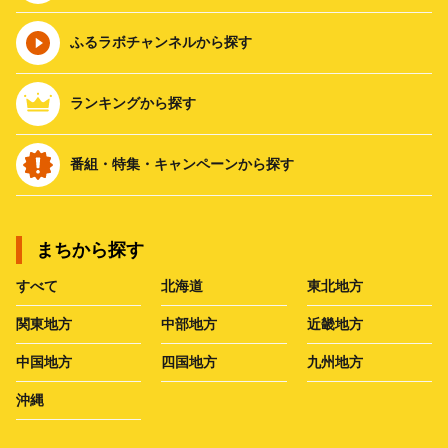
ふるラボチャンネルから探す
ランキングから探す
番組・特集・キャンペーンから探す
まちから探す
すべて
北海道
東北地方
関東地方
中部地方
近畿地方
中国地方
四国地方
九州地方
沖縄