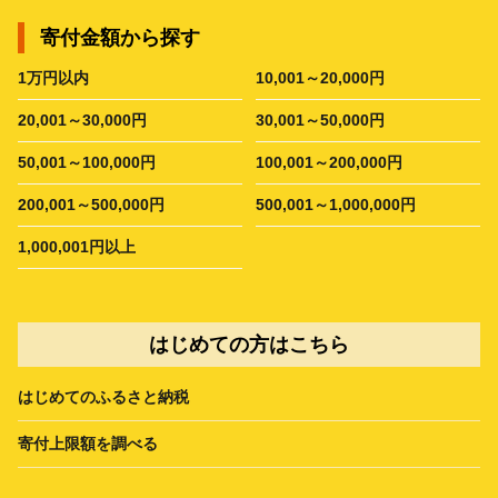
寄付金額から探す
1万円以内
10,001～20,000円
20,001～30,000円
30,001～50,000円
50,001～100,000円
100,001～200,000円
200,001～500,000円
500,001～1,000,000円
1,000,001円以上
はじめての方はこちら
はじめてのふるさと納税
寄付上限額を調べる