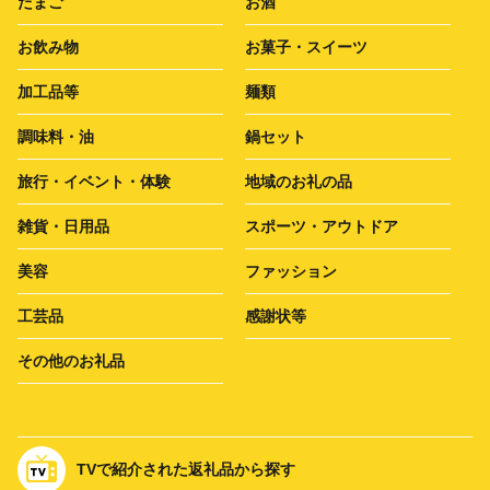
たまご
お酒
お飲み物
お菓子・スイーツ
加工品等
麺類
調味料・油
鍋セット
旅行・イベント・体験
地域のお礼の品
雑貨・日用品
スポーツ・アウトドア
美容
ファッション
工芸品
感謝状等
その他のお礼品
TVで紹介された返礼品から探す