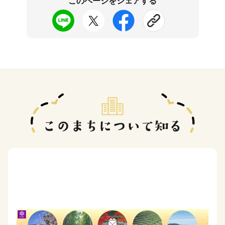
このページをシェアする