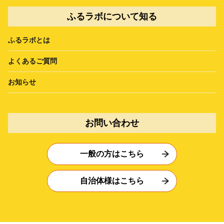
ふるラボについて知る
ふるラボとは
よくあるご質問
お知らせ
お問い合わせ
一般の方はこちら
自治体様はこちら