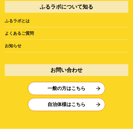
ふるラボについて知る
ふるラボとは
よくあるご質問
お知らせ
お問い合わせ
一般の方はこちら
自治体様はこちら