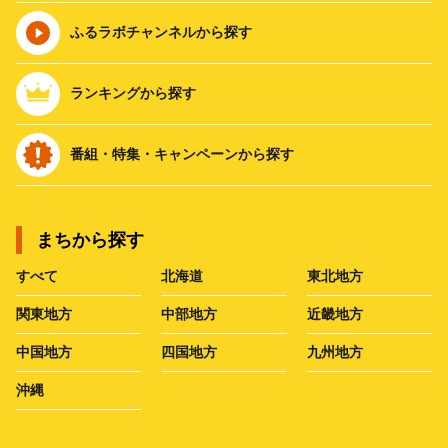
ふるラボチャンネルから探す
ランキングから探す
番組・特集・キャンペーンから探す
まちから探す
すべて
北海道
東北地方
関東地方
中部地方
近畿地方
中国地方
四国地方
九州地方
沖縄