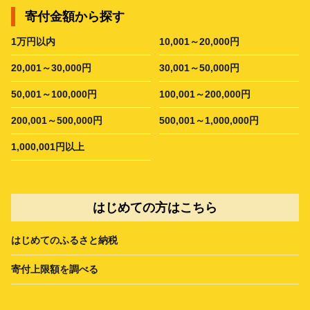
寄付金額から探す
1万円以内
10,001～20,000円
20,001～30,000円
30,001～50,000円
50,001～100,000円
100,001～200,000円
200,001～500,000円
500,001～1,000,000円
1,000,001円以上
はじめての方はこちら
はじめてのふるさと納税
寄付上限額を調べる