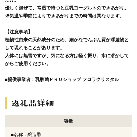
優しく混ぜて、常温で待つと豆乳ヨーグルトのできあがり。
※気温や季節によりできあがりまでの時間は異なります。
【注意事項】
植物性由来の天然成分のため、細かなでんぷん質が浮遊物と
して現れることがあります。
人体には無害ですが、気になる方は軽く振り、水に溶かして
からご使用ください。
■提供事業者：乳酸菌ＰＲＯショップ フロラクリスタル
容量
■名称：醸造酢