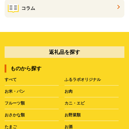
コラム
返礼品を探す
ものから探す
すべて
ふるラボオリジナル
お米・パン
お肉
フルーツ類
カニ・エビ
おさかな類
お野菜類
たまご
お酒