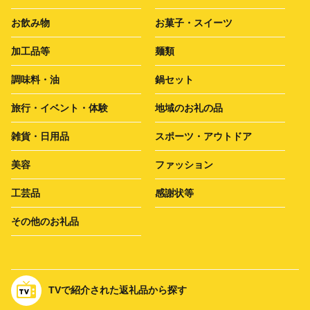
お飲み物
お菓子・スイーツ
加工品等
麺類
調味料・油
鍋セット
旅行・イベント・体験
地域のお礼の品
雑貨・日用品
スポーツ・アウトドア
美容
ファッション
工芸品
感謝状等
その他のお礼品
TVで紹介された返礼品から探す