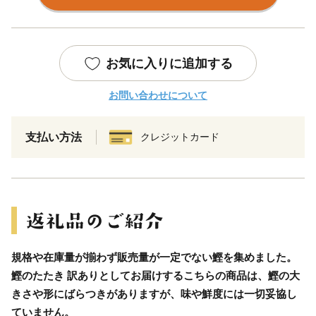
お気に入りに追加する
お問い合わせについて
支払い方法
クレジットカード
規格や在庫量が揃わず販売量が一定でない鰹を集めました。
鰹のたたき 訳ありとしてお届けするこちらの商品は、鰹の大
きさや形にばらつきがありますが、味や鮮度には一切妥協し
ていません。