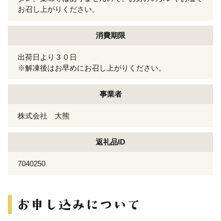
お召し上がりください。
消費期限
出荷日より３０日
※解凍後はお早めにお召し上がりください。
事業者
株式会社 大熊
返礼品ID
7040250