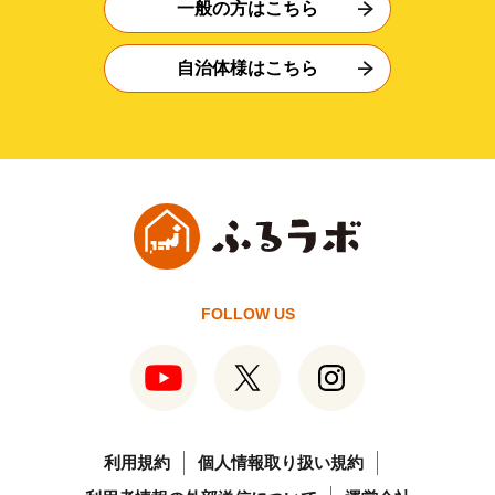
一般の方はこちら
自治体様はこちら
FOLLOW US
利用規約
個人情報取り扱い規約