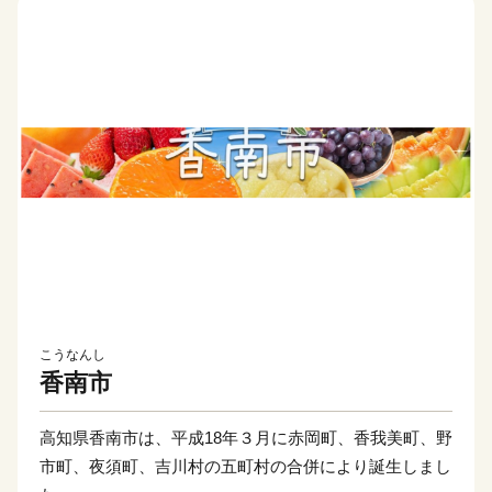
こうなんし
香南市
高知県香南市は、平成18年３月に赤岡町、香我美町、野
市町、夜須町、吉川村の五町村の合併により誕生しまし