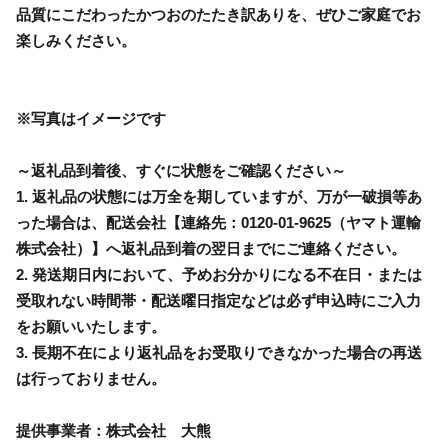
品質にこだわったかつおのたたき訳ありを、ぜひご家庭でお
楽しみください。
※写真はイメージです
～返礼品到着後、すぐに状態をご確認ください～
1. 返礼品の状態には万全を期していますが、万が一破損等あ
った場合は、配送会社【連絡先：0120-01-9625（ヤマト運輸
株式会社）】へ返礼品到着の翌日までにご連絡ください。
2. 発送期日内において、予めお分かりになる不在日・または
受取れない時間帯・配送曜日指定などは必ず申込時にご入力
をお願いいたします。
3. 長期不在により返礼品をお受取りできなかった場合の再送
は行っておりません。
提供事業者：株式会社 大熊