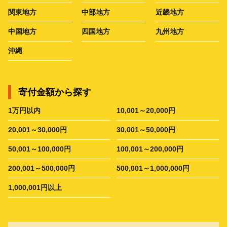
関東地方
中部地方
近畿地方
中国地方
四国地方
九州地方
沖縄
寄付金額から探す
1万円以内
10,001～20,000円
20,001～30,000円
30,001～50,000円
50,001～100,000円
100,001～200,000円
200,001～500,000円
500,001～1,000,000円
1,000,001円以上