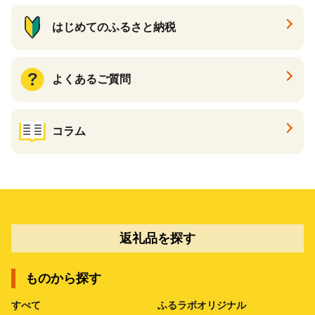
はじめてのふるさと納税
よくあるご質問
コラム
返礼品を探す
ものから探す
すべて
ふるラボオリジナル