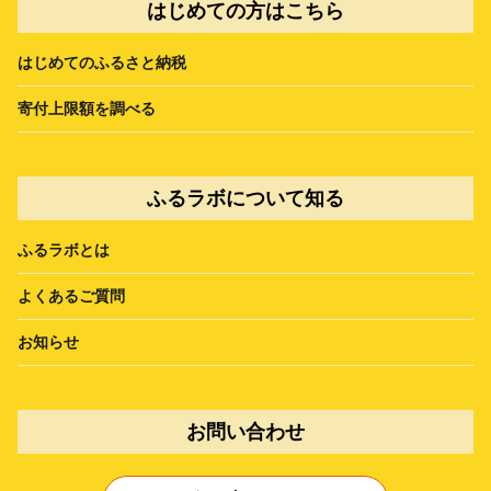
はじめての方はこちら
はじめてのふるさと納税
寄付上限額を調べる
ふるラボについて知る
ふるラボとは
よくあるご質問
お知らせ
お問い合わせ