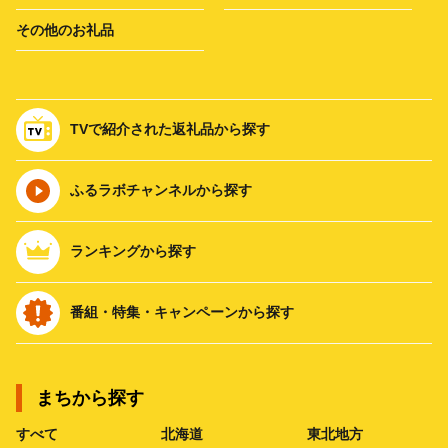
その他のお礼品
TVで紹介された返礼品から探す
ふるラボチャンネルから探す
ランキングから探す
番組・特集・キャンペーンから探す
まちから探す
すべて
北海道
東北地方