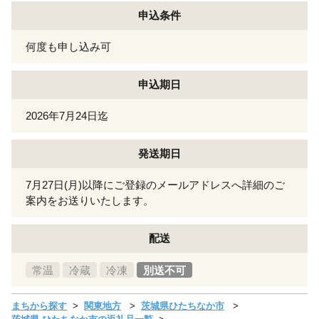
申込条件
何度も申し込み可
申込期日
2026年7月24日迄
発送期日
7月27日(月)以降にご登録のメールアドレスへ詳細のご
案内をお送りいたします。
配送
常温
冷蔵
冷凍
別送不可
まちから探す
関東地方
茨城県ひたちなか市