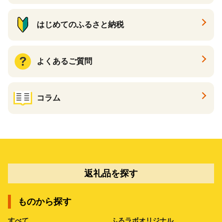
はじめてのふるさと納税
よくあるご質問
コラム
返礼品を探す
ものから探す
すべて
ふるラボオリジナル