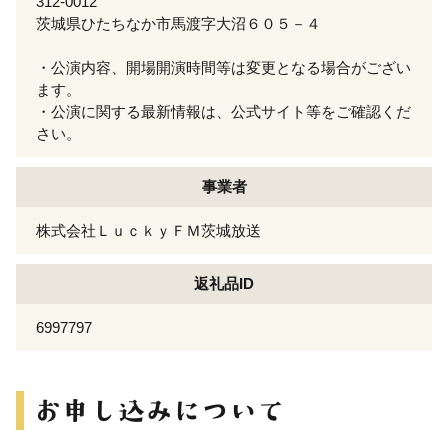
312-0012
茨城県ひたちなか市馬渡字大沼６０５－４
・公演内容、開場開演時間等は変更となる場合がござい
ます。
・公演に関する最新情報は、公式サイト等をご確認くだ
さい。
事業者
株式会社ＬｕｃｋｙＦＭ茨城放送
返礼品ID
6997797