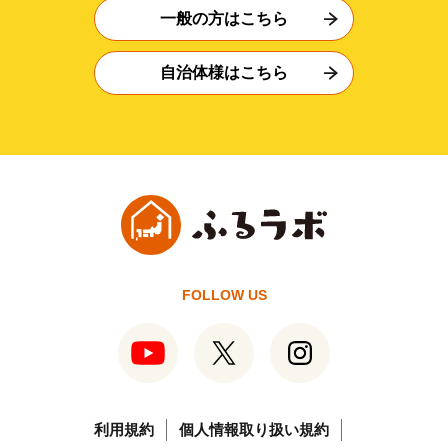
一般の方はこちら
自治体様はこちら
FOLLOW US
利用規約
個人情報取り扱い規約