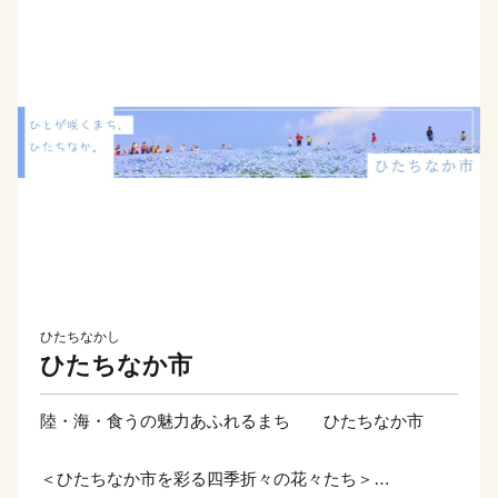
ひたちなかし
ひたちなか市
陸・海・食うの魅力あふれるまち ひたちなか市
＜ひたちなか市を彩る四季折々の花々たち＞