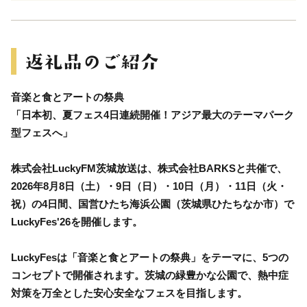
音楽と食とアートの祭典
「日本初、夏フェス4日連続開催！アジア最大のテーマパーク
型フェスへ」
株式会社LuckyFM茨城放送は、株式会社BARKSと共催で、
2026年8月8日（土）・9日（日）・10日（月）・11日（火・
祝）の4日間、国営ひたち海浜公園（茨城県ひたちなか市）で
LuckyFes'26を開催します。
LuckyFesは「音楽と食とアートの祭典」をテーマに、5つの
コンセプトで開催されます。茨城の緑豊かな公園で、熱中症
対策を万全とした安心安全なフェスを目指します。