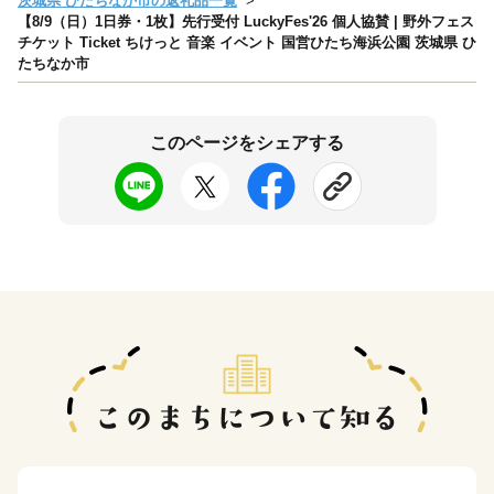
茨城県 ひたちなか市の返礼品一覧
【8/9（日）1日券・1枚】先行受付 LuckyFes'26 個人協賛 | 野外フェス
チケット Ticket ちけっと 音楽 イベント 国営ひたち海浜公園 茨城県 ひ
たちなか市
このページをシェアする