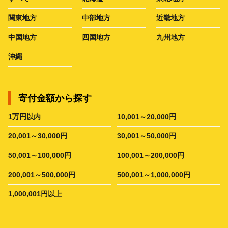
関東地方
中部地方
近畿地方
中国地方
四国地方
九州地方
沖縄
寄付金額から探す
1万円以内
10,001～20,000円
20,001～30,000円
30,001～50,000円
50,001～100,000円
100,001～200,000円
200,001～500,000円
500,001～1,000,000円
1,000,001円以上