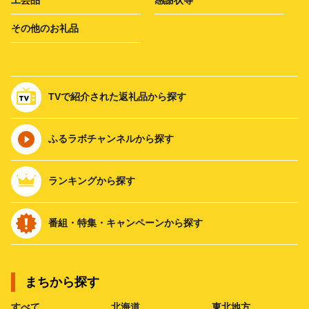
その他のお礼品
TVで紹介された返礼品から探す
ふるラボチャンネルから探す
ランキングから探す
番組・特集・キャンペーンから探す
まちから探す
すべて
北海道
東北地方