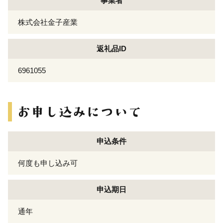
事業者
株式会社金子産業
返礼品ID
6961055
申込条件
何度も申し込み可
申込期日
通年