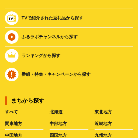
TVで紹介された返礼品から探す
ふるラボチャンネルから探す
ランキングから探す
番組・特集・キャンペーンから探す
まちから探す
すべて
北海道
東北地方
関東地方
中部地方
近畿地方
中国地方
四国地方
九州地方