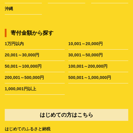
沖縄
寄付金額から探す
1万円以内
10,001～20,000円
20,001～30,000円
30,001～50,000円
50,001～100,000円
100,001～200,000円
200,001～500,000円
500,001～1,000,000円
1,000,001円以上
はじめての方はこちら
はじめてのふるさと納税