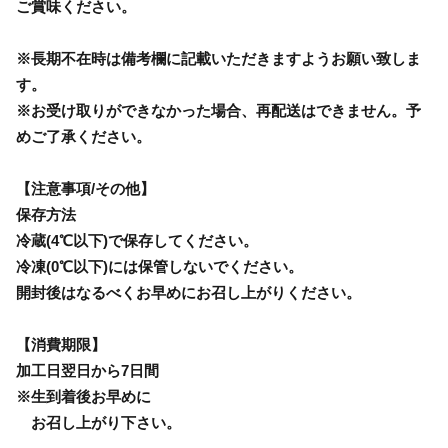
ご賞味ください。
※長期不在時は備考欄に記載いただきますようお願い致しま
す。
※お受け取りができなかった場合、再配送はできません。予
めご了承ください。
【注意事項/その他】
保存方法
冷蔵(4℃以下)で保存してください。
冷凍(0℃以下)には保管しないでください。
開封後はなるべくお早めにお召し上がりください。
【消費期限】
加工日翌日から7日間
※生到着後お早めに
お召し上がり下さい。