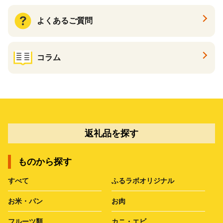
よくあるご質問
コラム
返礼品を探す
ものから探す
すべて
ふるラボオリジナル
お米・パン
お肉
フルーツ類
カニ・エビ