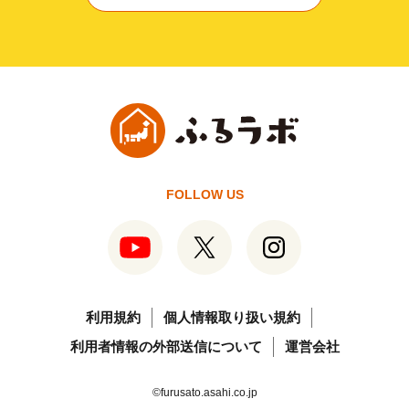
FOLLOW US
利用規約
個人情報取り扱い規約
利用者情報の外部送信について
運営会社
©furusato.asahi.co.jp