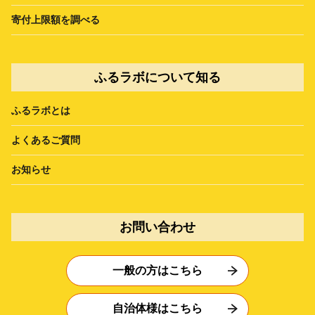
寄付上限額を調べる
ふるラボについて知る
ふるラボとは
よくあるご質問
お知らせ
お問い合わせ
一般の方はこちら
自治体様はこちら