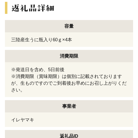
容量
三陸産生うに瓶入り60ｇ×4本
消費期限
※発送日を含め、5日前後
※消費期限（賞味期限）は個別に記載されております
が、生ものですのでご到着後お早めにお召し上がりくだ
さい。
事業者
イレヤマキ
返礼品ID