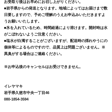
お受取り後はお早めにお召し上がりください。
■岩手県からの発送となります。地域によってはお届けまで数
日要しますので、予めご理解のうえお申込みいただきますよ
うお願いいたします。
■氷を入れているため、時間経過により溶けます。開封時は水
がこぼれないようご注意ください。
■塩水が白濁することがございますが、配送時の揺れやうにの
個体等によるものですので、品質上は問題ございません。※
異臭がする場合はご連絡ください。
※お申込後のキャンセルはお受けできません。
イレヤマキ
岩手県久慈市中央一丁目46
080-1854-3594