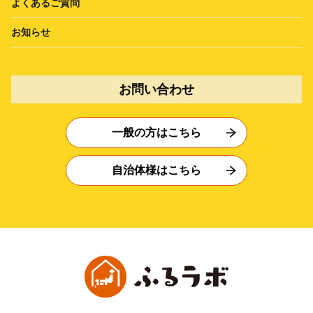
よくあるご質問
お知らせ
お問い合わせ
一般の方はこちら
自治体様はこちら