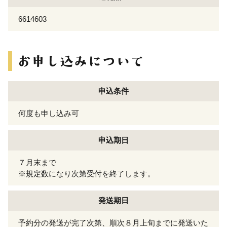
6614603
申込条件
何度も申し込み可
申込期日
７月末まで
※規定数になり次第受付を終了します。
発送期日
予約分の発送が完了次第、順次８月上旬までに発送いた