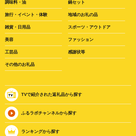
調味料・油
鍋セット
旅行・イベント・体験
地域のお礼の品
雑貨・日用品
スポーツ・アウトドア
美容
ファッション
工芸品
感謝状等
その他のお礼品
TVで紹介された返礼品から探す
ふるラボチャンネルから探す
ランキングから探す