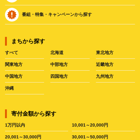
番組・特集・キャンペーンから探す
まちから探す
すべて
北海道
東北地方
関東地方
中部地方
近畿地方
中国地方
四国地方
九州地方
沖縄
寄付金額から探す
1万円以内
10,001～20,000円
20,001～30,000円
30,001～50,000円