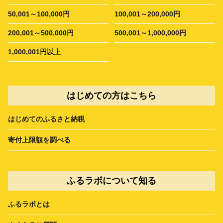
50,001～100,000円
100,001～200,000円
200,001～500,000円
500,001～1,000,000円
1,000,001円以上
はじめての方はこちら
はじめてのふるさと納税
寄付上限額を調べる
ふるラボについて知る
ふるラボとは