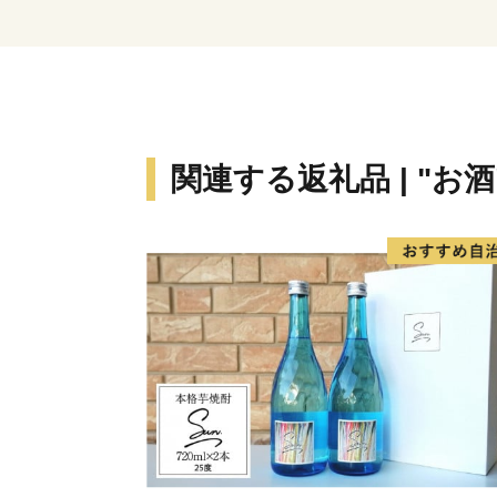
関連する返礼品 | "お酒