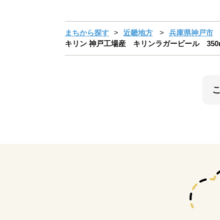
まちから探す
近畿地方
兵庫県神戸市
キリン 神戸工場産 キリンラガービール 350m