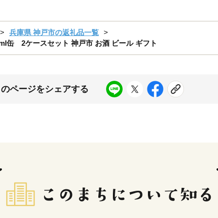
兵庫県 神戸市の返礼品一覧
l缶 2ケースセット 神戸市 お酒 ビール ギフト
このページをシェアする