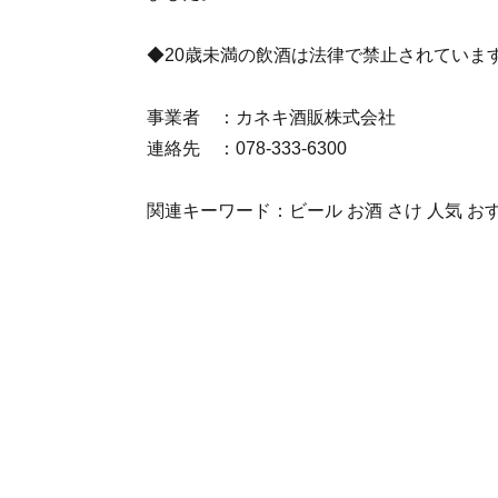
◆20歳未満の飲酒は法律で禁止されていま
事業者 ：カネキ酒販株式会社
連絡先 ：078-333-6300
関連キーワード：ビール お酒 さけ 人気 お