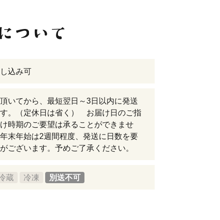
し込み可
頂いてから、最短翌日～3日以内に発送
す。（定休日は省く） お届け日のご指
け時期のご要望は承ることができませ
年末年始は2週間程度、発送に日数を要
がございます。予めご了承ください。
冷蔵
冷凍
別送不可