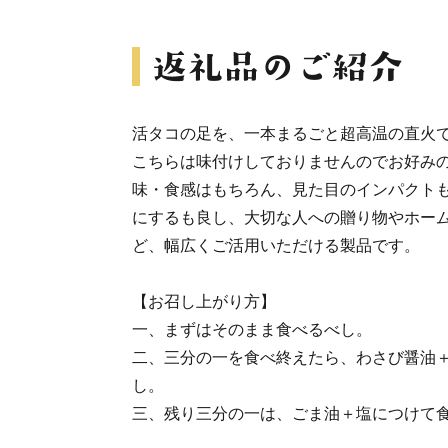
活タコの足を、一本まるごと超高温の直火
こちらは味付けしておりませんのでお好み
味・食感はもちろん、見た目のインパクト
にするも良し、大切な人への贈り物やホー
ど、幅広くご活用いただける製品です。
【お召し上がり方】
一、まずはそのまま食べるべし。
二、三分の一を食べ終えたら、わさび醤油
し。
三、残り三分の一は、ごま油＋塩につけて