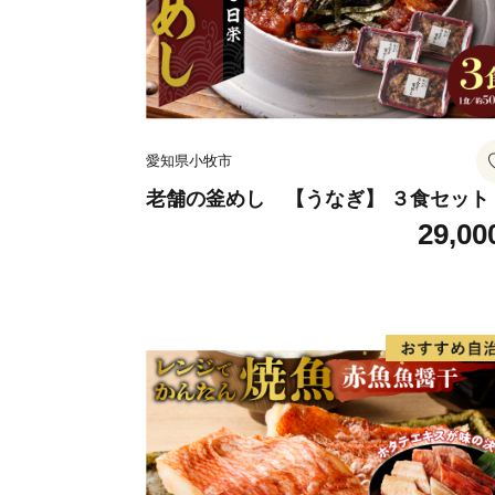
愛知県小牧市
老舗の釜めし 【うなぎ】 ３食セット
29,00