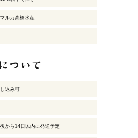
マルカ高橋水産
し込み可
後から14日以内に発送予定