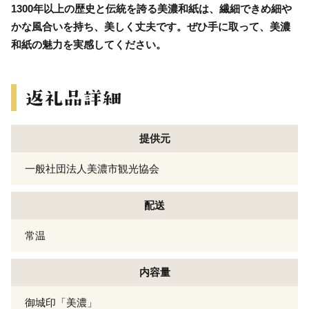
1300年以上の歴史と伝統を誇る美濃和紙は、繊細できめ細や
かな風合いを持ち、美しく丈夫です。ぜひ手に取って、美濃
和紙の魅力を実感してください。
提供元
一般社団法人美濃市観光協会
配送
常温
内容量
御城印「美濃」