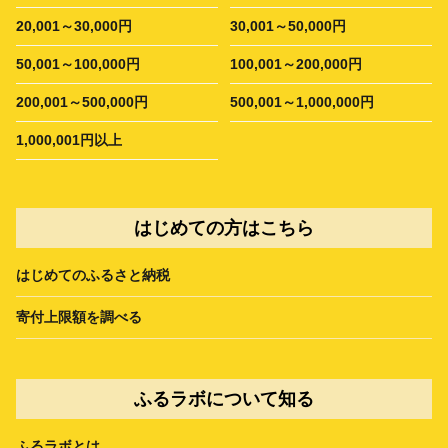
20,001～30,000円
30,001～50,000円
50,001～100,000円
100,001～200,000円
200,001～500,000円
500,001～1,000,000円
1,000,001円以上
はじめての方はこちら
はじめてのふるさと納税
寄付上限額を調べる
ふるラボについて知る
ふるラボとは