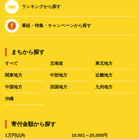
ランキングから探す
番組・特集・キャンペーンから探す
まちから探す
すべて
北海道
東北地方
関東地方
中部地方
近畿地方
中国地方
四国地方
九州地方
沖縄
寄付金額から探す
1万円以内
10,001～20,000円