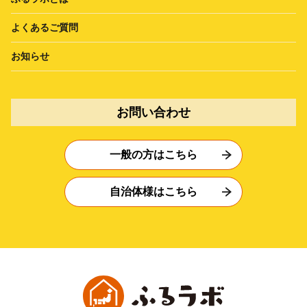
よくあるご質問
お知らせ
お問い合わせ
一般の方はこちら
自治体様はこちら