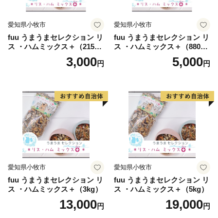
愛知県小牧市
愛知県小牧市
fuu うまうまセレクション リ
fuu うまうまセレクション リ
ス ・ハムミックス＋（215
ス ・ハムミックス＋（880
g）
g）
3,000
5,000
円
円
愛知県小牧市
愛知県小牧市
fuu うまうまセレクション リ
fuu うまうまセレクション リ
ス ・ハムミックス＋（3kg）
ス ・ハムミックス＋（5kg）
13,000
19,000
円
円