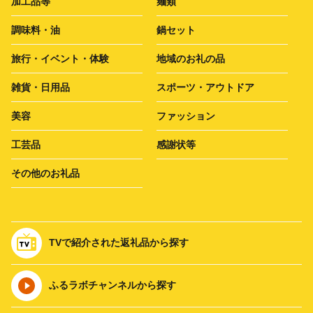
加工品等
麺類
調味料・油
鍋セット
旅行・イベント・体験
地域のお礼の品
雑貨・日用品
スポーツ・アウトドア
美容
ファッション
工芸品
感謝状等
その他のお礼品
TVで紹介された返礼品から探す
ふるラボチャンネルから探す