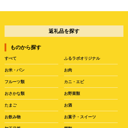
返礼品を探す
ものから探す
すべて
ふるラボオリジナル
お米・パン
お肉
フルーツ類
カニ・エビ
おさかな類
お野菜類
たまご
お酒
お飲み物
お菓子・スイーツ