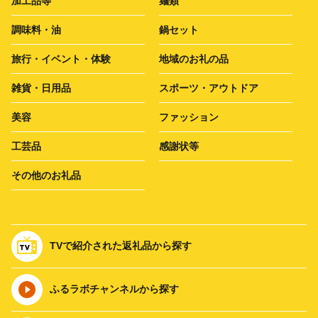
加工品等
麺類
調味料・油
鍋セット
旅行・イベント・体験
地域のお礼の品
雑貨・日用品
スポーツ・アウトドア
美容
ファッション
工芸品
感謝状等
その他のお礼品
TVで紹介された返礼品から探す
ふるラボチャンネルから探す