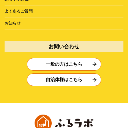
よくあるご質問
お知らせ
お問い合わせ
一般の方はこちら
自治体様はこちら