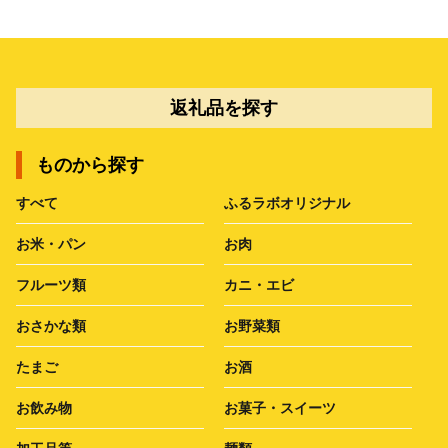
返礼品を探す
ものから探す
すべて
ふるラボオリジナル
お米・パン
お肉
フルーツ類
カニ・エビ
おさかな類
お野菜類
たまご
お酒
お飲み物
お菓子・スイーツ