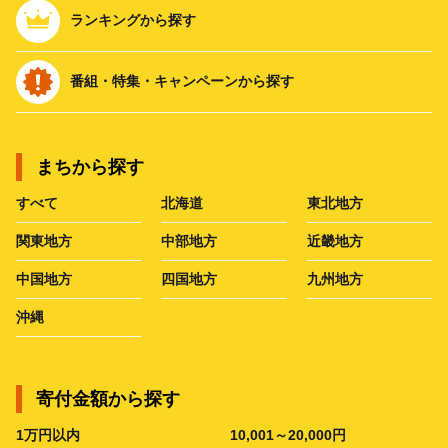
ランキングから探す
番組・特集・キャンペーンから探す
まちから探す
すべて
北海道
東北地方
関東地方
中部地方
近畿地方
中国地方
四国地方
九州地方
沖縄
寄付金額から探す
1万円以内
10,001～20,000円