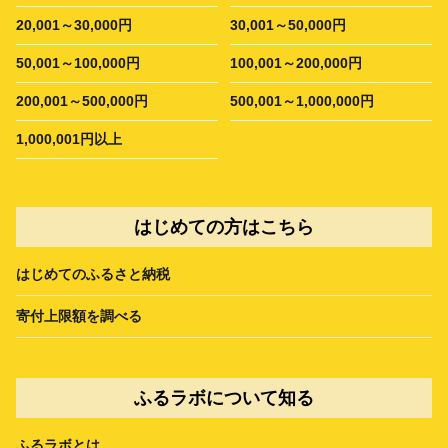
20,001～30,000円
30,001～50,000円
50,001～100,000円
100,001～200,000円
200,001～500,000円
500,001～1,000,000円
1,000,001円以上
はじめての方はこちら
はじめてのふるさと納税
寄付上限額を調べる
ふるラボについて知る
ふるラボとは