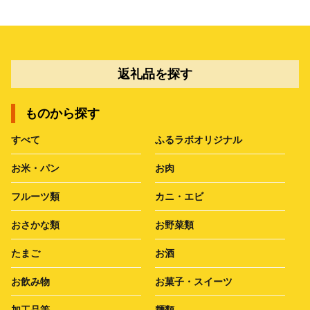
返礼品を探す
ものから探す
すべて
ふるラボオリジナル
お米・パン
お肉
フルーツ類
カニ・エビ
おさかな類
お野菜類
たまご
お酒
お飲み物
お菓子・スイーツ