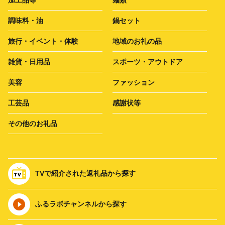
加工品等
麺類
調味料・油
鍋セット
旅行・イベント・体験
地域のお礼の品
雑貨・日用品
スポーツ・アウトドア
美容
ファッション
工芸品
感謝状等
その他のお礼品
TVで紹介された返礼品から探す
ふるラボチャンネルから探す