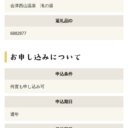
会津西山温泉 滝の湯
返礼品ID
6882877
申込条件
何度も申し込み可
申込期日
通年