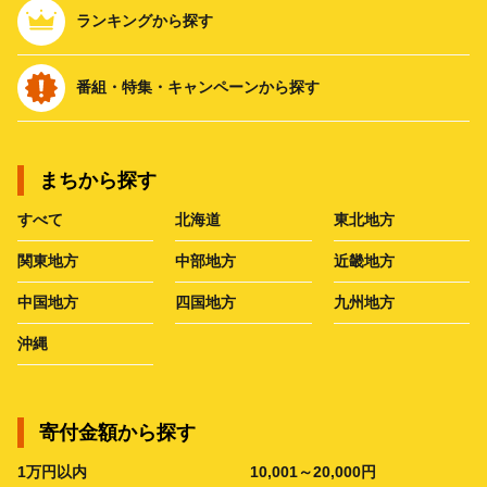
ランキングから探す
番組・特集・キャンペーンから探す
まちから探す
すべて
北海道
東北地方
関東地方
中部地方
近畿地方
中国地方
四国地方
九州地方
沖縄
寄付金額から探す
1万円以内
10,001～20,000円