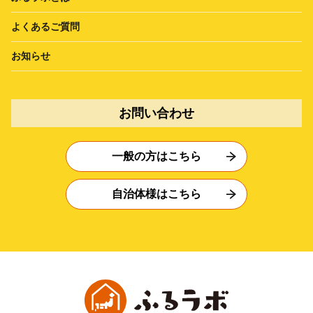
よくあるご質問
お知らせ
お問い合わせ
一般の方はこちら
自治体様はこちら