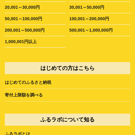
20,001～30,000円
30,001～50,000円
50,001～100,000円
100,001～200,000円
200,001～500,000円
500,001～1,000,000円
1,000,001円以上
はじめての方はこちら
はじめてのふるさと納税
寄付上限額を調べる
ふるラボについて知る
ふるラボとは