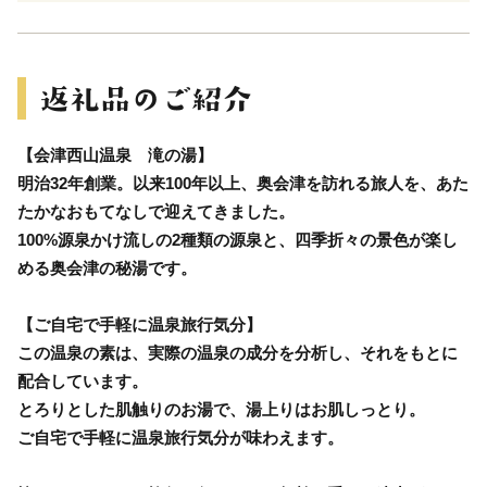
【会津西山温泉 滝の湯】
明治32年創業。以来100年以上、奥会津を訪れる旅人を、あた
たかなおもてなしで迎えてきました。
100%源泉かけ流しの2種類の源泉と、四季折々の景色が楽し
める奥会津の秘湯です。
【ご自宅で手軽に温泉旅行気分】
この温泉の素は、実際の温泉の成分を分析し、それをもとに
配合しています。
とろりとした肌触りのお湯で、湯上りはお肌しっとり。
ご自宅で手軽に温泉旅行気分が味わえます。