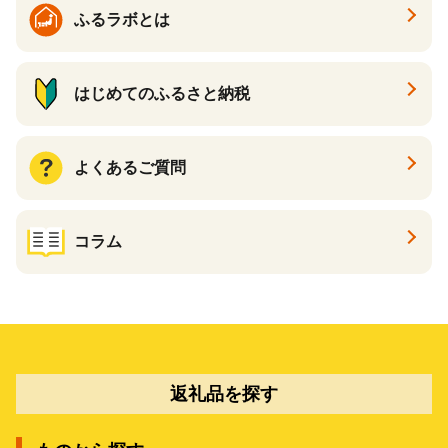
ふるラボとは
はじめてのふるさと納税
よくあるご質問
コラム
返礼品を探す