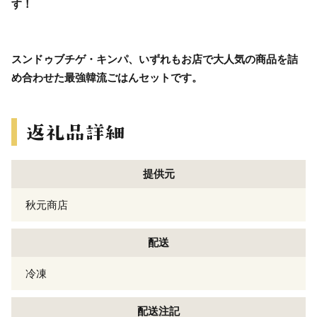
す！
スンドゥブチゲ・キンパ、いずれもお店で大人気の商品を詰
め合わせた最強韓流ごはんセットです。
提供元
秋元商店
配送
冷凍
配送注記