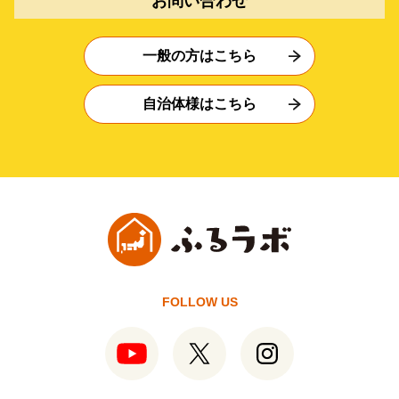
お問い合わせ
一般の方はこちら
自治体様はこちら
FOLLOW US