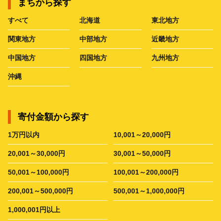
まちから探す
すべて
北海道
東北地方
関東地方
中部地方
近畿地方
中国地方
四国地方
九州地方
沖縄
寄付金額から探す
1万円以内
10,001～20,000円
20,001～30,000円
30,001～50,000円
50,001～100,000円
100,001～200,000円
200,001～500,000円
500,001～1,000,000円
1,000,001円以上