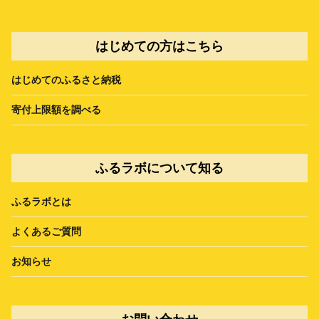
はじめての方はこちら
はじめてのふるさと納税
寄付上限額を調べる
ふるラボについて知る
ふるラボとは
よくあるご質問
お知らせ