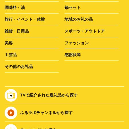
調味料・油
鍋セット
旅行・イベント・体験
地域のお礼の品
雑貨・日用品
スポーツ・アウトドア
美容
ファッション
工芸品
感謝状等
その他のお礼品
TVで紹介された返礼品から探す
ふるラボチャンネルから探す