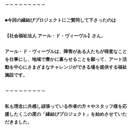
～～～～～～～～～
■今回の縁結びプロジェクトにご賛同して下さったのは
【社会福祉法人 アール・ド・ヴィーヴル】さん。
アール・ド・ヴィーヴルは、障害がある人たちが得意なこと
を仕事にし、地域で豊かに暮らせることを願って、アート活
動を中心にさまざまなチャレンジができる場を提供する福祉
施設です。
～～～～～～～～～
私も理念に共感し頑張っている作者の方々やスタッフ様を応
援したくこの度の「縁結びプロジェクト」を始めさせていた
だきました。