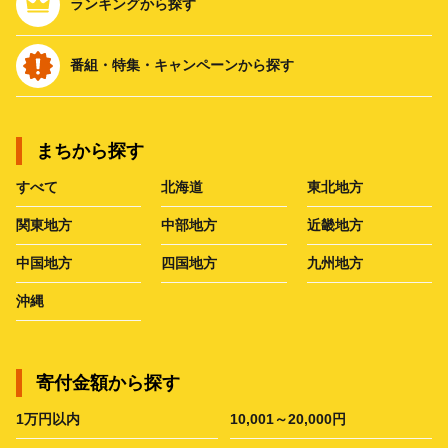
ランキングから探す
番組・特集・キャンペーンから探す
まちから探す
すべて
北海道
東北地方
関東地方
中部地方
近畿地方
中国地方
四国地方
九州地方
沖縄
寄付金額から探す
1万円以内
10,001～20,000円