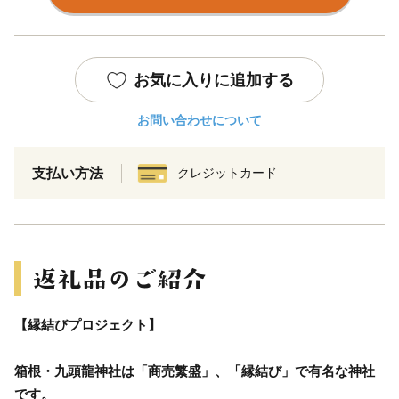
お気に入りに追加する
お問い合わせについて
支払い方法
クレジットカード
【縁結びプロジェクト】
箱根・九頭龍神社は「商売繁盛」、「縁結び」で有名な神社
です。