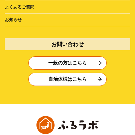
よくあるご質問
お知らせ
お問い合わせ
一般の方はこちら
自治体様はこちら