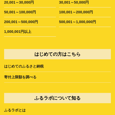
20,001～30,000円
30,001～50,000円
50,001～100,000円
100,001～200,000円
200,001～500,000円
500,001～1,000,000円
1,000,001円以上
はじめての方はこちら
はじめてのふるさと納税
寄付上限額を調べる
ふるラボについて知る
ふるラボとは