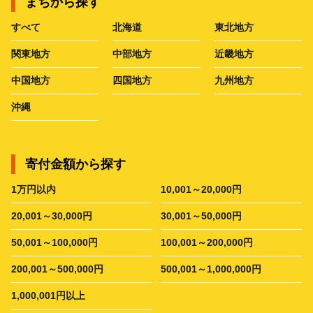
まちから探す
すべて
北海道
東北地方
関東地方
中部地方
近畿地方
中国地方
四国地方
九州地方
沖縄
寄付金額から探す
1万円以内
10,001～20,000円
20,001～30,000円
30,001～50,000円
50,001～100,000円
100,001～200,000円
200,001～500,000円
500,001～1,000,000円
1,000,001円以上