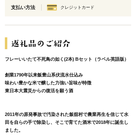
支払い方法
クレジットカード
フレーいいたて不死鳥の如く(2本) Bセット（ラベル英語版）
創業1790年以来飯豊山系伏流水仕込み
味わい豊かな米で醸した力強い旨味が特徴
東日本大震災からの復活を願う酒
2011年の原発事故で汚染された飯舘村で農業再生を信じて水
田を自らの手で除染し、そこで育てた酒米で2018年に誕生し
ました。