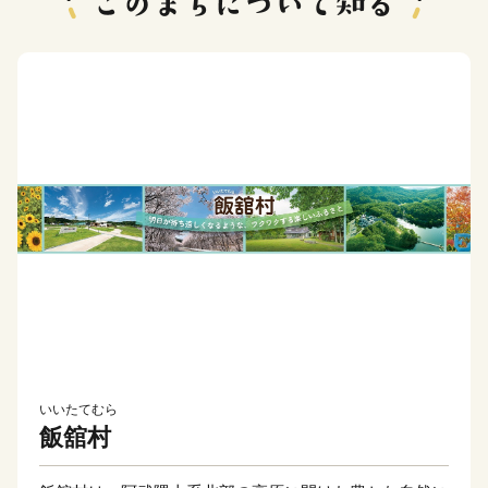
いいたてむら
飯舘村