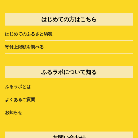
はじめての方はこちら
はじめてのふるさと納税
寄付上限額を調べる
ふるラボについて知る
ふるラボとは
よくあるご質問
お知らせ
お問い合わせ