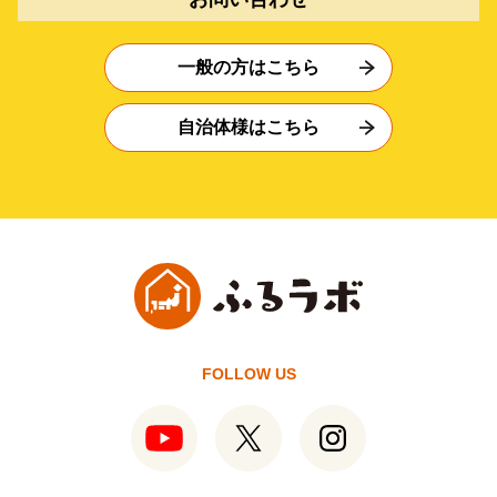
一般の方はこちら
自治体様はこちら
FOLLOW US