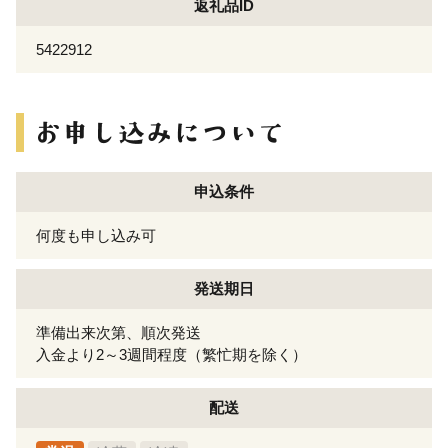
返礼品ID
5422912
申込条件
何度も申し込み可
発送期日
準備出来次第、順次発送
入金より2～3週間程度（繁忙期を除く）
配送