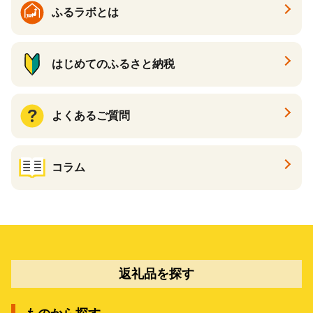
ふるラボとは
はじめてのふるさと納税
よくあるご質問
コラム
返礼品を探す