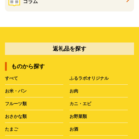
コラム
返礼品を探す
ものから探す
すべて
ふるラボオリジナル
お米・パン
お肉
フルーツ類
カニ・エビ
おさかな類
お野菜類
たまご
お酒