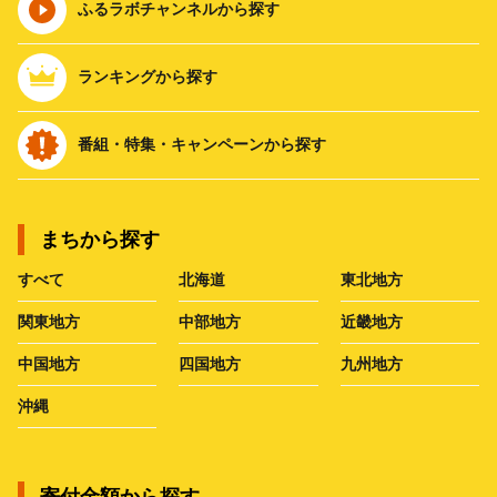
ふるラボチャンネルから探す
ランキングから探す
番組・特集・キャンペーンから探す
まちから探す
すべて
北海道
東北地方
関東地方
中部地方
近畿地方
中国地方
四国地方
九州地方
沖縄