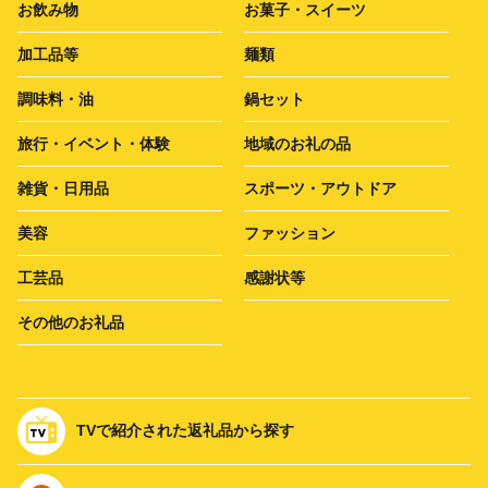
お飲み物
お菓子・スイーツ
加工品等
麺類
調味料・油
鍋セット
旅行・イベント・体験
地域のお礼の品
雑貨・日用品
スポーツ・アウトドア
美容
ファッション
工芸品
感謝状等
その他のお礼品
TVで紹介された返礼品から探す