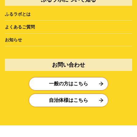
ふるラボとは
よくあるご質問
お知らせ
お問い合わせ
一般の方はこちら
自治体様はこちら