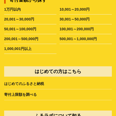
寄付金額から探す
1万円以内
10,001～20,000円
20,001～30,000円
30,001～50,000円
50,001～100,000円
100,001～200,000円
200,001～500,000円
500,001～1,000,000円
1,000,001円以上
はじめての方はこちら
はじめてのふるさと納税
寄付上限額を調べる
ふるラボについて知る