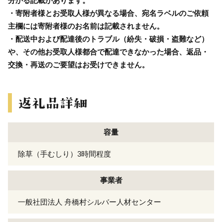
分かる記載があります。
・寄附者様とお受取人様が異なる場合、宛名ラベルのご依頼
主欄には寄附者様のお名前は記載されません。
・配送中および配達後のトラブル（紛失・破損・盗難など）
や、その他お受取人様都合で配達できなかった場合、返品・
交換・再送のご要望はお受けできません。
容量
除草（手むしり）3時間程度
事業者
一般社団法人 舟橋村シルバー人材センター