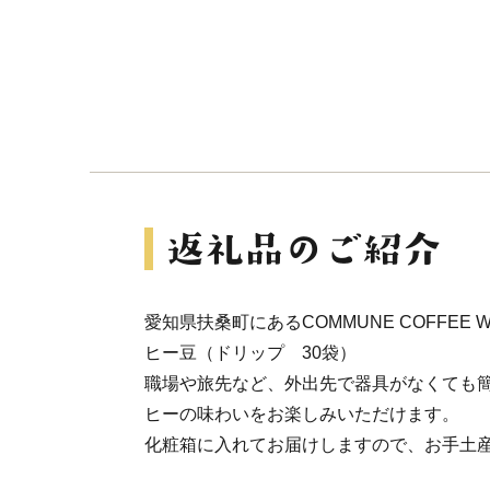
愛知県扶桑町にあるCOMMUNE COFFEE
ヒー豆（ドリップ 30袋）
職場や旅先など、外出先で器具がなくても
ヒーの味わいをお楽しみいただけます。
化粧箱に入れてお届けしますので、お手土