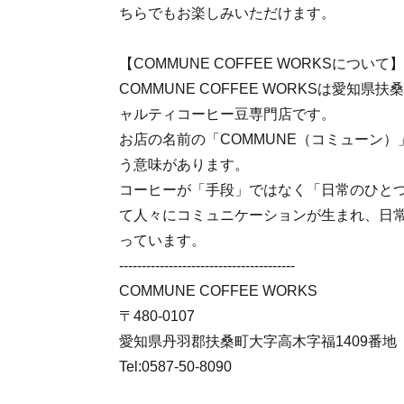
ちらでもお楽しみいただけます。
【COMMUNE COFFEE WORKSについて】
COMMUNE COFFEE WORKSは愛知
ャルティコーヒー豆専門店です。
お店の名前の「COMMUNE（コミューン
う意味があります。
コーヒーが「手段」ではなく「日常のひと
て人々にコミュニケーションが生まれ、日
っています。
---------------------------------------
COMMUNE COFFEE WORKS
〒480-0107
愛知県丹羽郡扶桑町大字高木字福1409番地
Tel:0587-50-8090