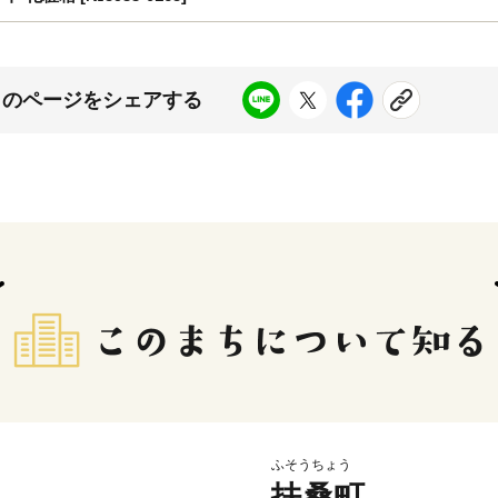
このページをシェアする
ふそうちょう
扶桑町