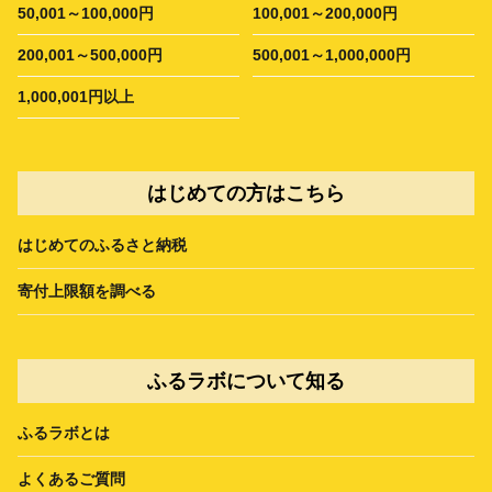
50,001～100,000円
100,001～200,000円
200,001～500,000円
500,001～1,000,000円
1,000,001円以上
はじめての方はこちら
はじめてのふるさと納税
寄付上限額を調べる
ふるラボについて知る
ふるラボとは
よくあるご質問