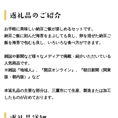
お手軽に美味しい納豆ご飯が楽しめるセットです。
納豆ご飯に刻んだ海苔をまぶしても良し、卵を混ぜた納豆ご
飯を海苔で包むも良し、いろいろな食べ方ができます。
雑誌や新聞など様々なメディアで掲載・紹介いただいている
人気商品です。
※雑誌『地域人』、『開店オンライン』、『朝日新聞（関東
版・都内版）』など
本返礼品の主要な部分は、三鷹市にて生産、製造または加工
したものが占めております。