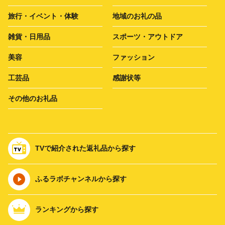
旅行・イベント・体験
地域のお礼の品
雑貨・日用品
スポーツ・アウトドア
美容
ファッション
工芸品
感謝状等
その他のお礼品
TVで紹介された返礼品から探す
ふるラボチャンネルから探す
ランキングから探す