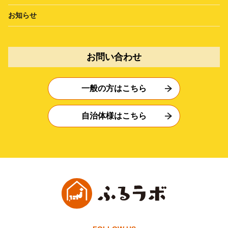
お知らせ
お問い合わせ
一般の方はこちら
自治体様はこちら