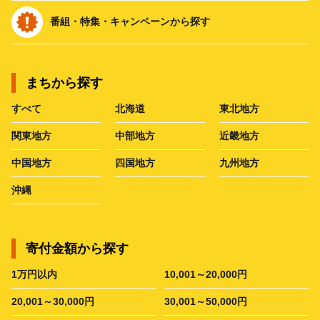
番組・特集・キャンペーンから探す
まちから探す
すべて
北海道
東北地方
関東地方
中部地方
近畿地方
中国地方
四国地方
九州地方
沖縄
寄付金額から探す
1万円以内
10,001～20,000円
20,001～30,000円
30,001～50,000円