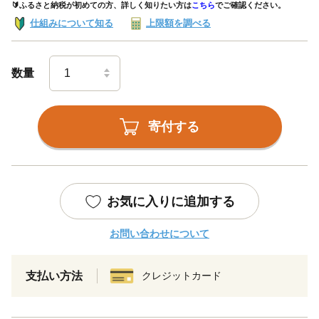
🔰ふるさと納税が初めての方、詳しく知りたい方は
こちら
でご確認ください。
仕組みについて知る
上限額を調べる
数量
寄付する
お気に入りに追加する
お問い合わせについて
支払い方法
クレジットカード