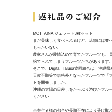
MOTTAINAIジェラート3種セット
まだ美味しく食べられるけど、店頭には並
もったいない。
農家さんが愛情込めて育てたフルーツも、
捨てられてしまうフルーツたちがあります
そこで、Digital Halusa協同組合は、
天候不順等で規格外となったフルーツで「
トを開発しました。
沖縄の太陽の日差しをたっぷり浴びたフル
ください！
※寄付者様の都合や長期不在により受け取