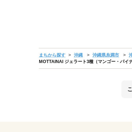
まちから探す
沖縄
沖縄県糸満市
MOTTAINAI ジェラート3種（マンゴー・パ