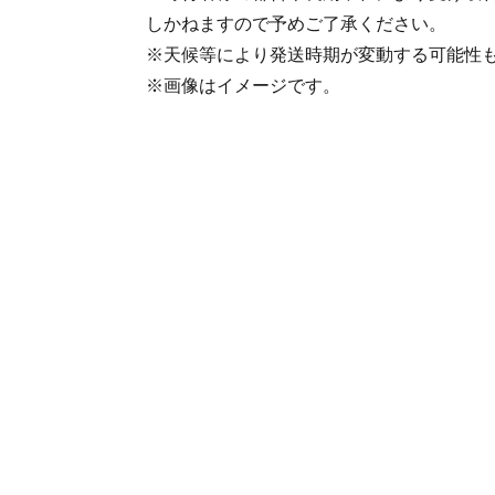
しかねますので予めご了承ください。
※天候等により発送時期が変動する可能性
※画像はイメージです。