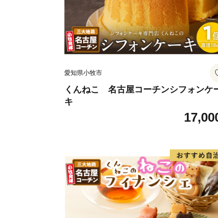
愛知県小牧市
くんねこ 名古屋コーチンシフォンケ
キ
17,00