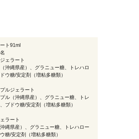
ート91ml
名
ジェラート
（沖縄県産）、グラニュー糖、トレハロ
ドウ糖/安定剤（増粘多糖類）
プルジェラート
プル（沖縄県産）、グラニュー糖、トレ
、ブドウ糖/安定剤（増粘多糖類）
ェラート
沖縄県産）、グラニュー糖、トレハロー
ウ糖/安定剤（増粘多糖類）