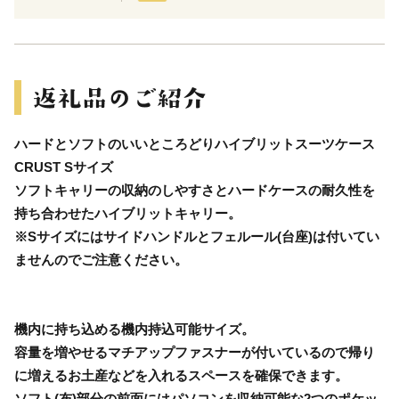
ハードとソフトのいいところどりハイブリットスーツケース
CRUST Sサイズ
ソフトキャリーの収納のしやすさとハードケースの耐久性を
持ち合わせたハイブリットキャリー。
※Sサイズにはサイドハンドルとフェルール(台座)は付いてい
ませんのでご注意ください。
機内に持ち込める機内持込可能サイズ。
容量を増やせるマチアップファスナーが付いているので帰り
に増えるお土産などを入れるスペースを確保できます。
ソフト(布)部分の前面にはパソコンを収納可能な2つのポケッ