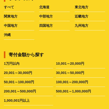
すべて
北海道
東北地方
関東地方
中部地方
近畿地方
中国地方
四国地方
九州地方
沖縄
寄付金額から探す
1万円以内
10,001～20,000円
20,001～30,000円
30,001～50,000円
50,001～100,000円
100,001～200,000円
200,001～500,000円
500,001～1,000,000円
1,000,001円以上