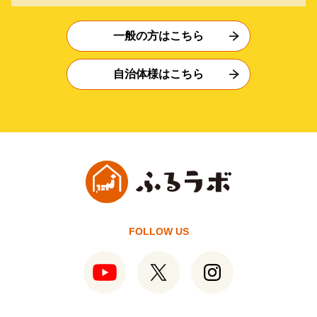
一般の方はこちら
自治体様はこちら
FOLLOW US