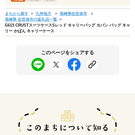
まちから探す
九州地方
長崎県佐世保市
長崎県 佐世保市の返礼品一覧
G615 CRUSTスーツケースSレッド キャリーバッグ カバン バッグ キャ
リー かばん キャリーケース
このページをシェアする