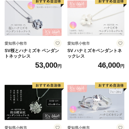
愛知県小牧市
愛知県小牧市
SV桜とハナミズキ ペンダン
SV ハナミズキペンダントネ
トネックレス
ックレス
53,000
46,000
円
円
愛知県小牧市
愛知県小牧市