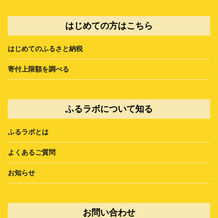
はじめての方はこちら
はじめてのふるさと納税
寄付上限額を調べる
ふるラボについて知る
ふるラボとは
よくあるご質問
お知らせ
お問い合わせ