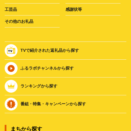
工芸品
感謝状等
その他のお礼品
TVで紹介された返礼品から探す
ふるラボチャンネルから探す
ランキングから探す
番組・特集・キャンペーンから探す
まちから探す