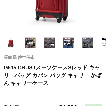
長崎県 佐世保市
G615 CRUSTスーツケースSレッド キャ
リーバッグ カバン バッグ キャリー かば
ん キャリーケース