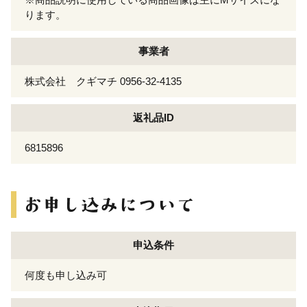
ります。
事業者
株式会社 クギマチ 0956-32-4135
返礼品ID
6815896
申込条件
何度も申し込み可