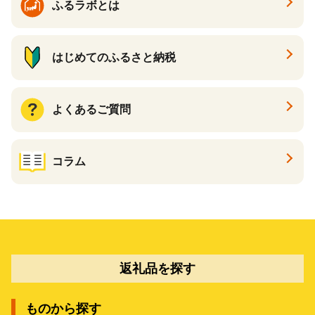
ふるラボとは
はじめてのふるさと納税
よくあるご質問
コラム
返礼品を探す
ものから探す