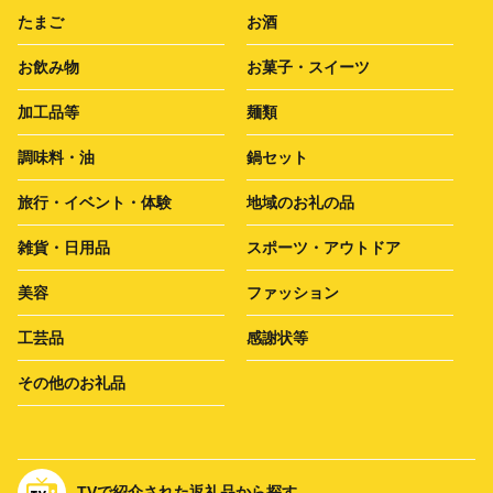
たまご
お酒
お飲み物
お菓子・スイーツ
加工品等
麺類
調味料・油
鍋セット
旅行・イベント・体験
地域のお礼の品
雑貨・日用品
スポーツ・アウトドア
美容
ファッション
工芸品
感謝状等
その他のお礼品
TVで紹介された返礼品から探す