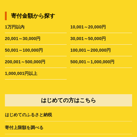
寄付金額から探す
1万円以内
10,001～20,000円
20,001～30,000円
30,001～50,000円
50,001～100,000円
100,001～200,000円
200,001～500,000円
500,001～1,000,000円
1,000,001円以上
はじめての方はこちら
はじめてのふるさと納税
寄付上限額を調べる