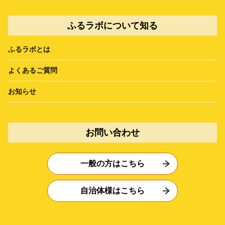
ふるラボについて知る
ふるラボとは
よくあるご質問
お知らせ
お問い合わせ
一般の方はこちら
自治体様はこちら