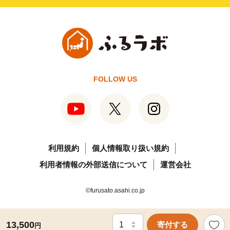
FOLLOW US
利用規約
個人情報取り扱い規約
利用者情報の外部送信について
運営会社
©furusato.asahi.co.jp
13,500
寄付する
円