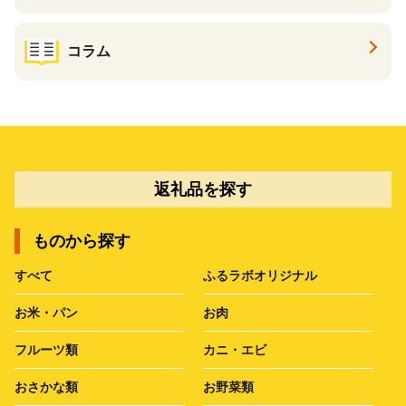
コラム
返礼品を探す
ものから探す
すべて
ふるラボオリジナル
お米・パン
お肉
フルーツ類
カニ・エビ
おさかな類
お野菜類