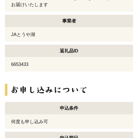
お届けいたします
事業者
JAとうや湖
返礼品ID
6653433
申込条件
何度も申し込み可
申込期日