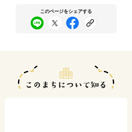
このページをシェアする