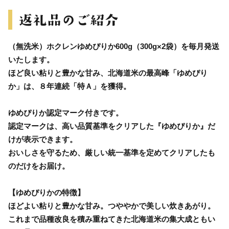
（無洗米）ホクレンゆめぴりか600g（300g×2袋）を毎月発送
いたします。
ほど良い粘りと豊かな甘み、北海道米の最高峰「ゆめぴり
か」は、８年連続「特Ａ」を獲得。
ゆめぴりか認定マーク付きです。
認定マークは、高い品質基準をクリアした『ゆめぴりか』だ
けが表示できます。
おいしさを守るため、厳しい統一基準を定めてクリアしたも
のだけをお届け。
【ゆめぴりかの特徴】
ほどよい粘りと豊かな甘み。つややかで美しい炊きあがり。
これまで品種改良を積み重ねてきた北海道米の集大成ともい