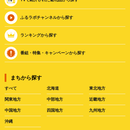
ふるラボチャンネルから探す
ランキングから探す
番組・特集・キャンペーンから探す
まちから探す
すべて
北海道
東北地方
関東地方
中部地方
近畿地方
中国地方
四国地方
九州地方
沖縄