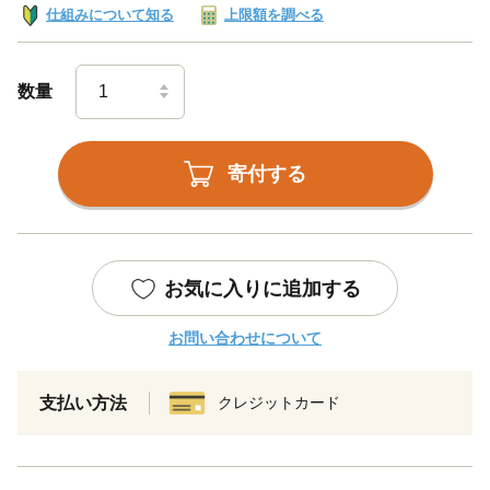
仕組みについて知る
上限額を調べる
数量
寄付する
お気に入りに追加する
お問い合わせについて
支払い方法
クレジットカード