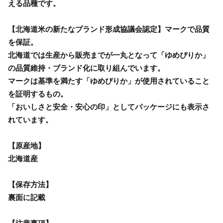
える品種です。
【北海道米の新たなブランド形成協議会認定】マークで品質
を保証。
北海道では生産から販売までが一丸となって「ゆめぴりか」
の品質維持・ブランド化に取り組んでいます。
マークは基準を満たす「ゆめぴりか」が使用されていること
を証明するもの。
「おいしさと安全・安心の印」としてパッケージにも表示さ
れています。
【原産地】
北海道産
【保存方法】
裏面に記載