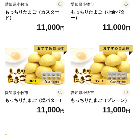
愛知県小牧市
愛知県小牧市
もっちりたまご（カスター
もっちりたまご（小倉バタ
ド）
ー）
11,000
11,000
円
円
愛知県小牧市
愛知県小牧市
もっちりたまご（塩バター）
もっちりたまご（プレーン）
11,000
11,000
円
円