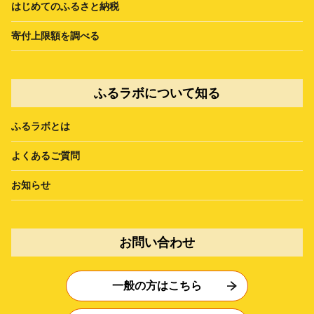
はじめてのふるさと納税
寄付上限額を調べる
ふるラボについて知る
ふるラボとは
よくあるご質問
お知らせ
お問い合わせ
一般の方はこちら