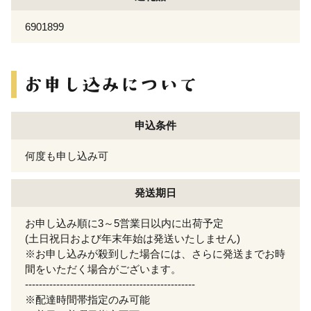
6901899
申込条件
何度も申し込み可
発送期日
お申し込み順に3～5営業日以内に出荷予定
(土日祝日および年末年始は発送いたしません)
※お申し込みが殺到した場合には、さらに発送までお時
間をいただく場合がございます。
-------------------------------------------------
※配達時間帯指定のみ可能