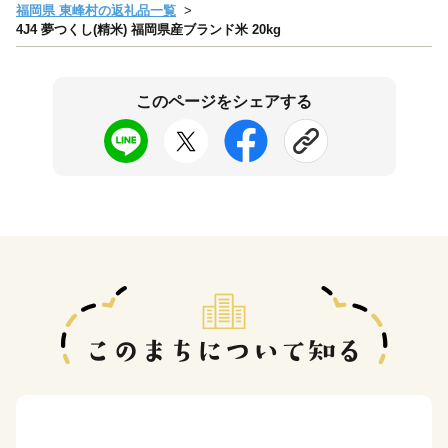
福岡県 東峰村の返礼品一覧
4J4 夢つくし(精米) 福岡県産ブランド米 20kg
このページをシェアする