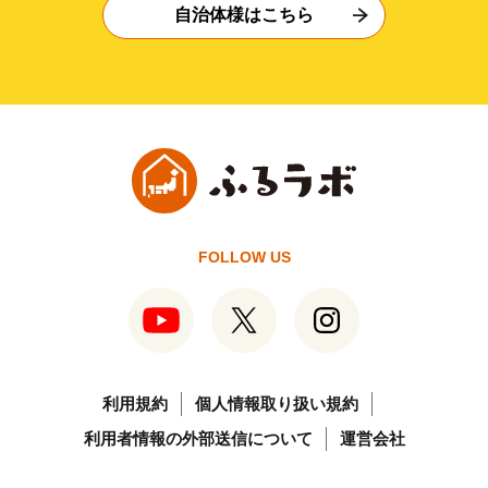
自治体様はこちら
FOLLOW US
利用規約
個人情報取り扱い規約
利用者情報の外部送信について
運営会社