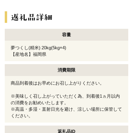
容量
夢つくし(精米) 20kg(5kg×4)
【産地名】福岡県
消費期限
商品到着後はお早めにお召し上がりください。
※美味しく召し上がっていただく為、到着後1ヵ月以内
の消費をお勧めいたします。
※高温・多湿・直射日光を避け、涼しい場所に保管して
ください。
返礼品ID