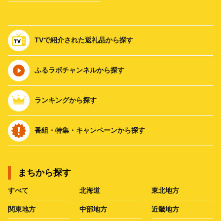
TVで紹介された返礼品から探す
ふるラボチャンネルから探す
ランキングから探す
番組・特集・キャンペーンから探す
まちから探す
すべて
北海道
東北地方
関東地方
中部地方
近畿地方