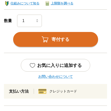
仕組みについて知る
上限額を調べる
数量
寄付する
お気に入りに追加する
お問い合わせについて
支払い方法
クレジットカード