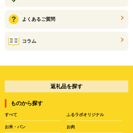
よくあるご質問
コラム
返礼品を探す
ものから探す
すべて
ふるラボオリジナル
お米・パン
お肉