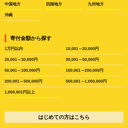
中国地方
四国地方
九州地方
沖縄
寄付金額から探す
1万円以内
10,001～20,000円
20,001～30,000円
30,001～50,000円
50,001～100,000円
100,001～200,000円
200,001～500,000円
500,001～1,000,000円
1,000,001円以上
はじめての方はこちら