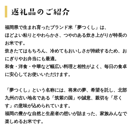
福岡県で生まれ育ったブランド米「夢つくし」は、
ほどよい粘りとやわらかさ、つやのある炊き上がりが特長の
お米です。
炊きたてはもちろん、冷めてもおいしさが持続するため、お
にぎりやお弁当にも最適。
和食・洋食・中華など幅広い料理と相性がよく、毎日の食卓
に安心してお使いいただけます。
「夢つくし」という名称には、将来の夢、希望を託し、北部
九州の古い地名である「筑紫の国」や誠意、親切を「尽く
す」の意味が込められています。
福岡の豊かな自然と生産者の想いが詰まった、家族みんなで
楽しめるお米です。