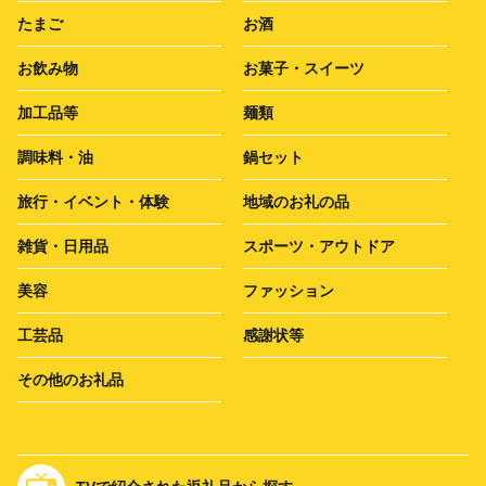
たまご
お酒
お飲み物
お菓子・スイーツ
加工品等
麺類
調味料・油
鍋セット
旅行・イベント・体験
地域のお礼の品
雑貨・日用品
スポーツ・アウトドア
美容
ファッション
工芸品
感謝状等
その他のお礼品