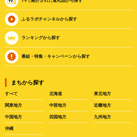
TVで紹介された返礼品から探す
ふるラボチャンネルから探す
ランキングから探す
番組・特集・キャンペーンから探す
まちから探す
すべて
北海道
東北地方
関東地方
中部地方
近畿地方
中国地方
四国地方
九州地方
沖縄