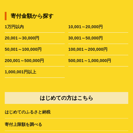
寄付金額から探す
1万円以内
10,001～20,000円
20,001～30,000円
30,001～50,000円
50,001～100,000円
100,001～200,000円
200,001～500,000円
500,001～1,000,000円
1,000,001円以上
はじめての方はこちら
はじめてのふるさと納税
寄付上限額を調べる