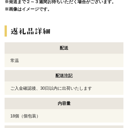
※発送まで２～３週間お待ちいただく場合がございます。
※画像はイメージです。
配送
常温
配送注記
ご入金確認後、30日以内に出荷いたします
内容量
18個（個包装）