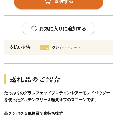
寄付する
お気に入りに追加する
支払い方法
クレジットカード
たっぷりのグラスフェッドプロテインやアーモンドパウダー
を使ったグルテンフリー＆糖質オフのスコーンです。
高タンパク＆低糖質で腹持ち抜群！