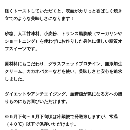
軽くトーストしていただくと、表面がカリっと香ばしく焼き
立てのような美味しさになります！
砂糖、人工甘味料、小麦粉、トランス脂肪酸（マーガリンや
ショートニング）を使わずにお作りした身体に優しい糖質オ
フスイーツです。
原材料にもこだわり、グラスフェッドプロテイン、無添加生
クリーム、カカオバターなどを使い、美味しさと安心を追求
しました。
ダイエットやアンチエイジング、血糖値が気になる方への贈
りものにもお喜びいただけます。
※５月下旬～９月下旬頃は冷蔵便で発送致しますが、常温
（４０℃）以下で保存いただけます。