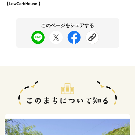
【LowCarbHouse 】
このページをシェアする