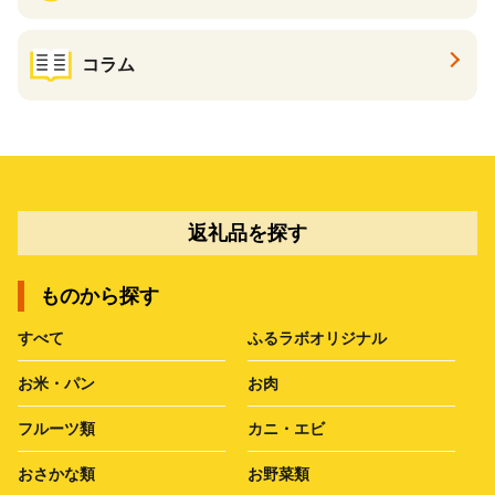
コラム
返礼品を探す
ものから探す
すべて
ふるラボオリジナル
お米・パン
お肉
フルーツ類
カニ・エビ
おさかな類
お野菜類