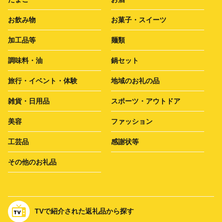
お飲み物
お菓子・スイーツ
加工品等
麺類
調味料・油
鍋セット
旅行・イベント・体験
地域のお礼の品
雑貨・日用品
スポーツ・アウトドア
美容
ファッション
工芸品
感謝状等
その他のお礼品
TVで紹介された返礼品から探す