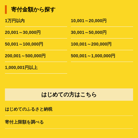
寄付金額から探す
1万円以内
10,001～20,000円
20,001～30,000円
30,001～50,000円
50,001～100,000円
100,001～200,000円
200,001～500,000円
500,001～1,000,000円
1,000,001円以上
はじめての方はこちら
はじめてのふるさと納税
寄付上限額を調べる