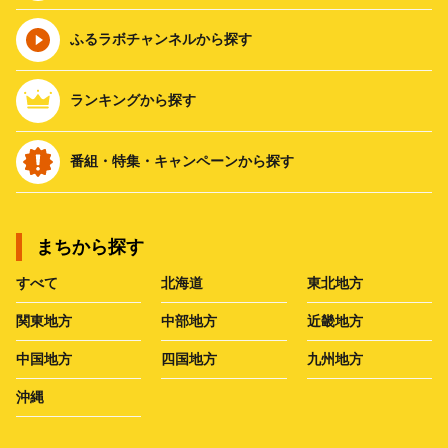
ふるラボチャンネルから探す
ランキングから探す
番組・特集・キャンペーンから探す
まちから探す
すべて
北海道
東北地方
関東地方
中部地方
近畿地方
中国地方
四国地方
九州地方
沖縄