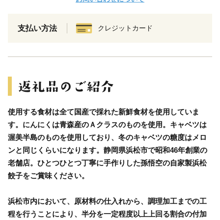
支払い方法
クレジットカード
使用する食材は全て国産で採れた新鮮食材を使用していま
す。にんにくは青森産のＡクラスのものを使用。キャベツは
渥美半島のものを使用しており、冬のキャベツの糖度はメロ
ンと同じくらいになります。静岡県浜松市で昭和46年創業の
老舗店。ひとつひとつ丁寧に手作りした孫悟空の自家製浜松
餃子をご賞味ください。
浜松市内において、原材料の仕入れから、調理加工までの工
程を行うことにより、半分を一定程度以上上回る割合の付加