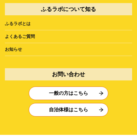
ふるラボについて知る
ふるラボとは
よくあるご質問
お知らせ
お問い合わせ
一般の方はこちら
自治体様はこちら