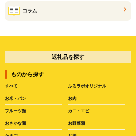
コラム
返礼品を探す
ものから探す
すべて
ふるラボオリジナル
お米・パン
お肉
フルーツ類
カニ・エビ
おさかな類
お野菜類
たまご
お酒