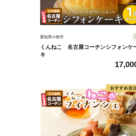
愛知県小牧市
くんねこ 名古屋コーチンシフォンケ
キ
17,00