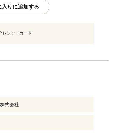
に入りに追加する
クレジットカード
株式会社