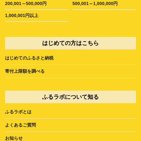
200,001～500,000円
500,001～1,000,000円
1,000,001円以上
はじめての方はこちら
はじめてのふるさと納税
寄付上限額を調べる
ふるラボについて知る
ふるラボとは
よくあるご質問
お知らせ