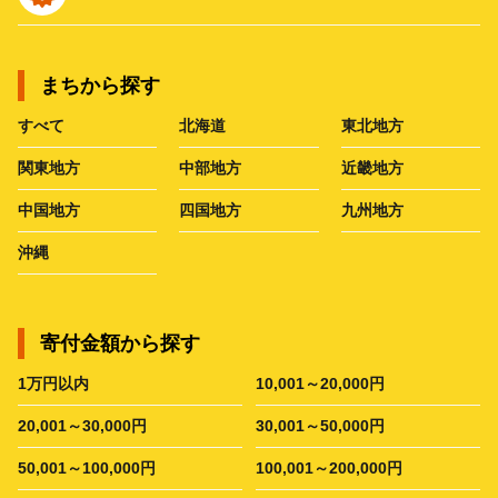
まちから探す
すべて
北海道
東北地方
関東地方
中部地方
近畿地方
中国地方
四国地方
九州地方
沖縄
寄付金額から探す
1万円以内
10,001～20,000円
20,001～30,000円
30,001～50,000円
50,001～100,000円
100,001～200,000円