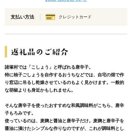
支払い方法
クレジットカード
諸塚村では「こしょう」と呼ばれる唐辛子。
特に柚子ごしょうを自作するおうちなどでは、自宅の畑で作
り窓辺に吊るし乾燥させているのもよく見かけます。一般的
な胡椒よりも身近かもしれません。
そんな唐辛子を使ったおすすめな和風調味料がこちら、唐辛
子もろみです。
使っているのは、麦麹と醤油と唐辛子だけ。麦麹と唐辛子を
醤油に漬けたシンプルな作りなのですが、これが調味料とし