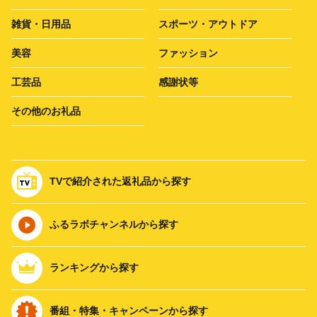
雑貨・日用品
スポーツ・アウトドア
美容
ファッション
工芸品
感謝状等
その他のお礼品
TVで紹介された返礼品から探す
ふるラボチャンネルから探す
ランキングから探す
番組・特集・キャンペーンから探す