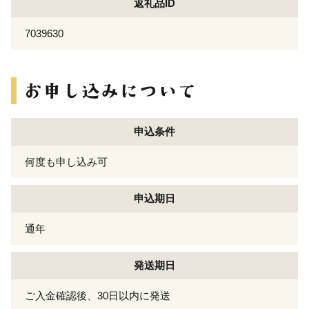
返礼品ID
7039630
申込条件
何度も申し込み可
申込期日
通年
発送期日
ご入金確認後、30日以内に発送