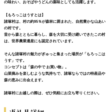
の味わい、おそばやうどんの薬味としても活躍します。
【もろっこはうすとは】
諸塚村は、村の約95％が森林に囲まれた、自然豊かな山あい
の村です。
昔から森とともに暮らし、森を大切に受け継いできたこの村
は、世界農業遺産にも認定されています。
そんな諸塚村の魅力がぎゅっと集まった場所が「もろっこは
うす」です。
コンセプトは「森の中で お買い物」。
山菜摘みを楽しむような気持ちで、諸塚ならではの特産品や
森の恵みに出会えます。
諸塚村にお越しの際は、ぜひ気軽にお立ち寄りください。