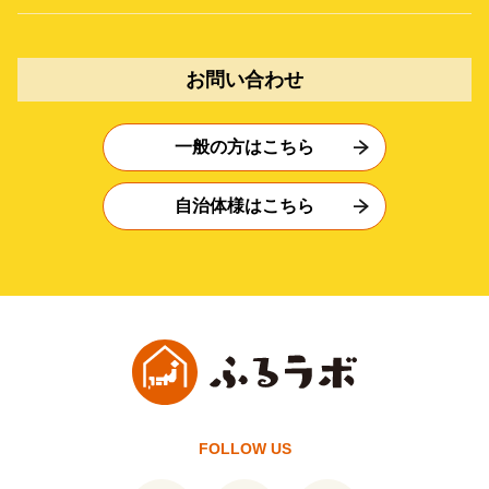
お問い合わせ
一般の方はこちら
自治体様はこちら
FOLLOW US