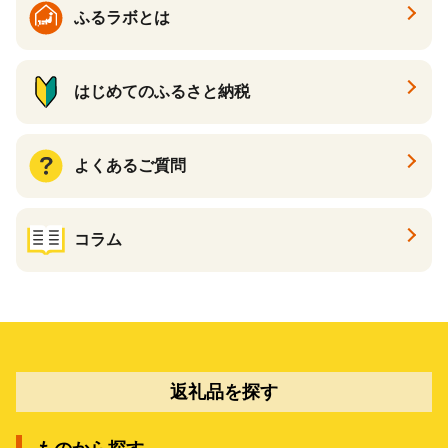
ふるラボとは
はじめてのふるさと納税
よくあるご質問
コラム
返礼品を探す