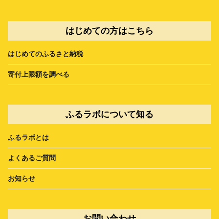
はじめての方はこちら
はじめてのふるさと納税
寄付上限額を調べる
ふるラボについて知る
ふるラボとは
よくあるご質問
お知らせ
お問い合わせ