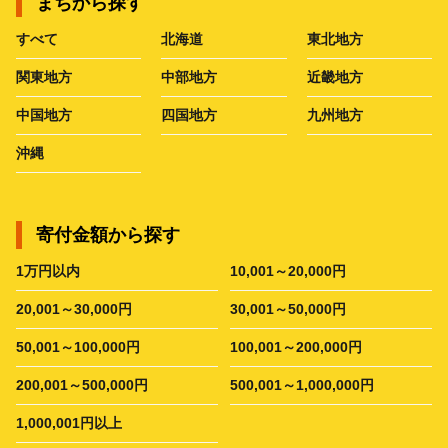
まちから探す
すべて
北海道
東北地方
関東地方
中部地方
近畿地方
中国地方
四国地方
九州地方
沖縄
寄付金額から探す
1万円以内
10,001～20,000円
20,001～30,000円
30,001～50,000円
50,001～100,000円
100,001～200,000円
200,001～500,000円
500,001～1,000,000円
1,000,001円以上