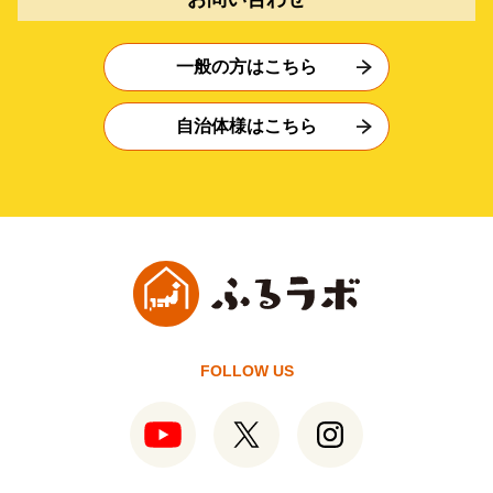
一般の方はこちら
自治体様はこちら
FOLLOW US