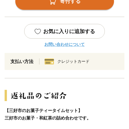
寄付する
お気に入りに追加する
お問い合わせについて
支払い方法
クレジットカード
【三好市のお菓子ティータイムセット】
三好市のお菓子・和紅茶の詰め合わせです。