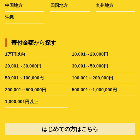
中国地方
四国地方
九州地方
沖縄
寄付金額から探す
1万円以内
10,001～20,000円
20,001～30,000円
30,001～50,000円
50,001～100,000円
100,001～200,000円
200,001～500,000円
500,001～1,000,000円
1,000,001円以上
はじめての方はこちら