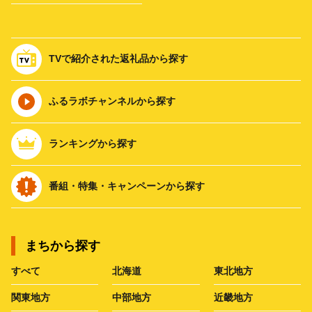
TVで紹介された返礼品から探す
ふるラボチャンネルから探す
ランキングから探す
番組・特集・キャンペーンから探す
まちから探す
すべて
北海道
東北地方
関東地方
中部地方
近畿地方