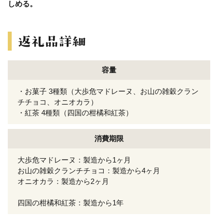
しめる。
容量
・お菓子 3種類（大歩危マドレーヌ、お山の雑穀クラン
チチョコ、オニオカラ）
・紅茶 4種類（四国の柑橘和紅茶）
消費期限
大歩危マドレーヌ：製造から1ヶ月
お山の雑穀クランチチョコ：製造から4ヶ月
オニオカラ：製造から2ヶ月
四国の柑橘和紅茶：製造から1年