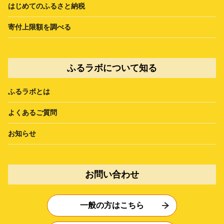
はじめてのふるさと納税
寄付上限額を調べる
ふるラボについて知る
ふるラボとは
よくあるご質問
お知らせ
お問い合わせ
一般の方はこちら