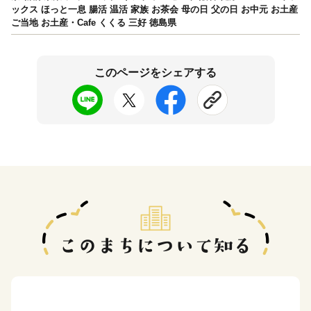
ックス ほっと一息 腸活 温活 家族 お茶会 母の日 父の日 お中元 お土産
ご当地 お土産・Cafe くくる 三好 徳島県
このページをシェアする