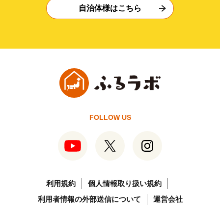
自治体様はこちら
FOLLOW US
利用規約
個人情報取り扱い規約
利用者情報の外部送信について
運営会社