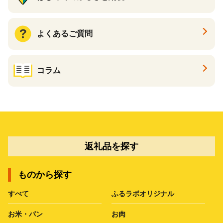
よくあるご質問
コラム
返礼品を探す
ものから探す
すべて
ふるラボオリジナル
お米・パン
お肉