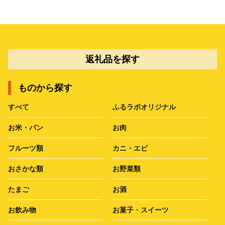
返礼品を探す
ものから探す
すべて
ふるラボオリジナル
お米・パン
お肉
フルーツ類
カニ・エビ
おさかな類
お野菜類
たまご
お酒
お飲み物
お菓子・スイーツ