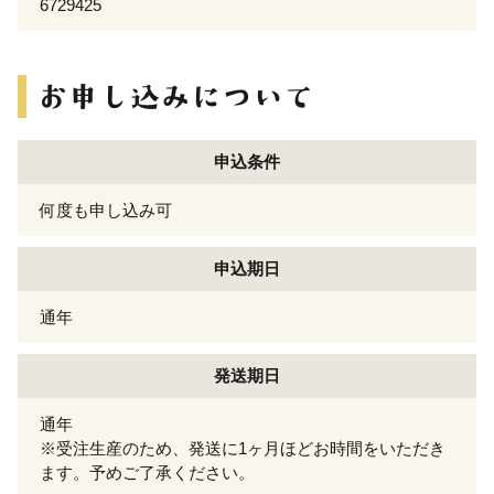
6729425
申込条件
何度も申し込み可
申込期日
通年
発送期日
通年
※受注生産のため、発送に1ヶ月ほどお時間をいただき
ます。予めご了承ください。