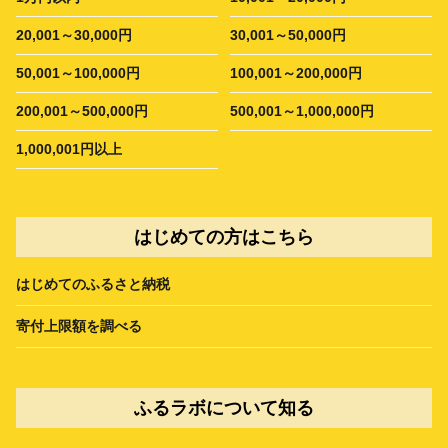
20,001～30,000円
30,001～50,000円
50,001～100,000円
100,001～200,000円
200,001～500,000円
500,001～1,000,000円
1,000,001円以上
はじめての方はこちら
はじめてのふるさと納税
寄付上限額を調べる
ふるラボについて知る