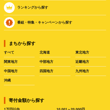
ランキングから探す
番組・特集・キャンペーンから探す
まちから探す
すべて
北海道
東北地方
関東地方
中部地方
近畿地方
中国地方
四国地方
九州地方
沖縄
寄付金額から探す
1万円以内
10,001～20,000円