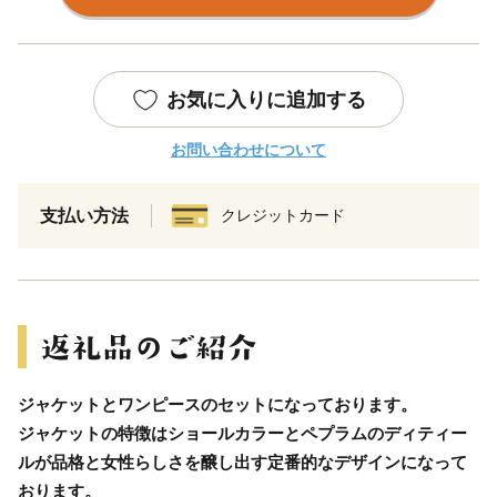
お気に入りに追加する
お問い合わせについて
支払い方法
クレジットカード
ジャケットとワンピースのセットになっております。
ジャケットの特徴はショールカラーとペプラムのディティー
ルが品格と女性らしさを醸し出す定番的なデザインになって
おります。