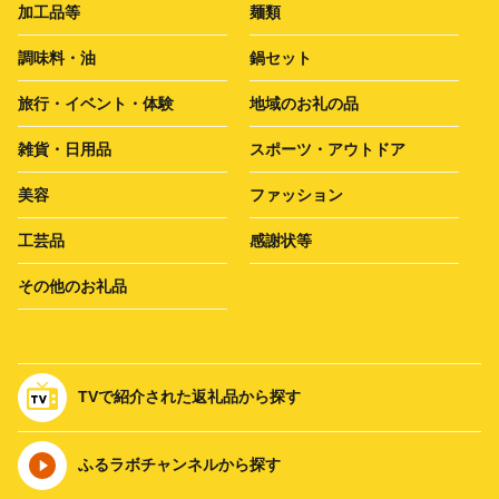
加工品等
麺類
調味料・油
鍋セット
旅行・イベント・体験
地域のお礼の品
雑貨・日用品
スポーツ・アウトドア
美容
ファッション
工芸品
感謝状等
その他のお礼品
TVで紹介された返礼品から探す
ふるラボチャンネルから探す