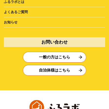
ふるラボとは
よくあるご質問
お知らせ
お問い合わせ
一般の方はこちら
自治体様はこちら