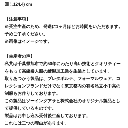
回し124.4) cm
【注意事項】
※受注生産のため、発送に1ヶ月ほどお時間をいただきます。
予めご了承ください。
※画像はイメージです。
【生産者の声】
私共は千葉県旭市で約50年にわたり高い技術とクオリティー
をもって高級婦人服の縫製加工業を生業としています。
取りあつかう製品は、プレタポルテ、フォーマルウェア、コ
レクションブランドだけでなく東京都内の有名私立小中高の
制服もお作りしております。
この製品はソーイングアサヒ株式会社のオリジナル製品とし
て提供しているものです。
製品はお申し込み受付後生産しております。
これには二つの理由があります。