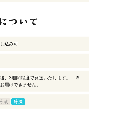
し込み可
後、3週間程度で発送いたします。 ※
お届けできません。
冷蔵
冷凍