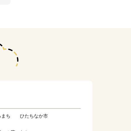
るまち ひたちなか市