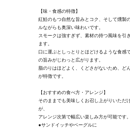
【味・食感の特徴】
紅鮭のもつ自然な旨みとコク、そして燻製
ルながらも奥深い味わいです。
スモークは強すぎず、素材の持つ風味を引
ます。
口に運ぶとしっとりとほどけるような食感
の旨みがじわっと広がります。
脂のりはほどよく、くどさがないため、ど
が特徴です。
【おすすめの食べ方・アレンジ】
そのままでも美味しくお召し上がりいただ
が、
アレンジ次第で幅広い楽しみ方が可能です
●サンドイッチやベーグルに