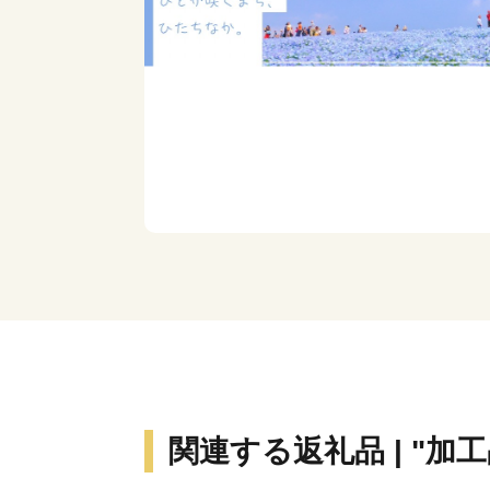
関連する返礼品 | "加工