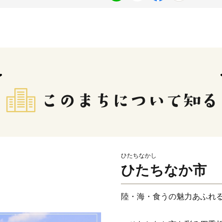
ひたちなかし
ひたちなか市
陸・海・食うの魅力あふれ