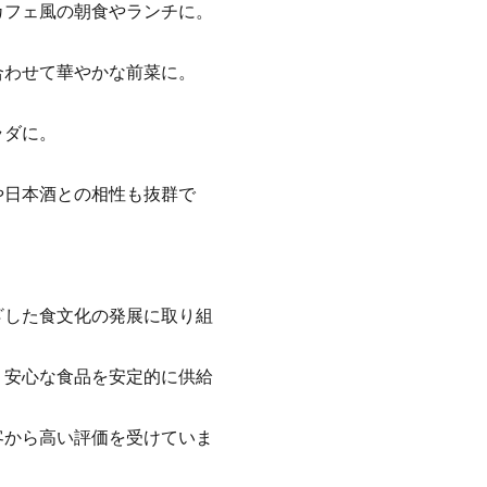
フェ風の朝食やランチに。
わせて華やかな前菜に。
ラダに。
日本酒との相性も抜群で
ざした食文化の発展に取り組
・安心な食品を安定的に供給
客から高い評価を受けていま