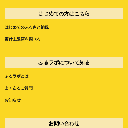
はじめての方はこちら
はじめてのふるさと納税
寄付上限額を調べる
ふるラボについて知る
ふるラボとは
よくあるご質問
お知らせ
お問い合わせ