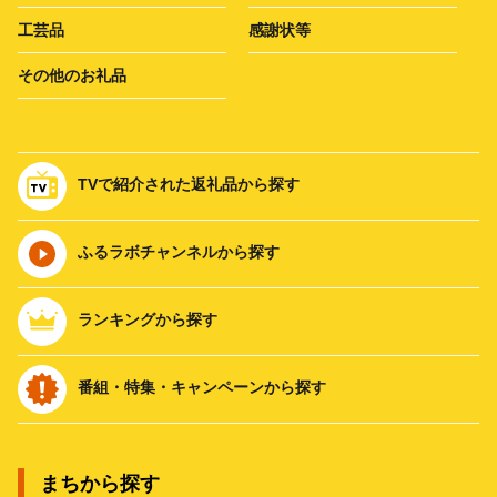
工芸品
感謝状等
その他のお礼品
TVで紹介された返礼品から探す
ふるラボチャンネルから探す
ランキングから探す
番組・特集・キャンペーンから探す
まちから探す