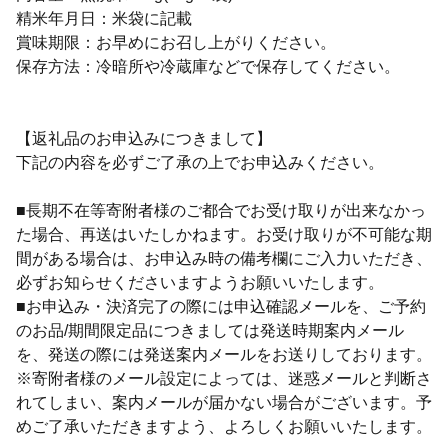
精米年月日：米袋に記載
賞味期限：お早めにお召し上がりください。
保存方法：冷暗所や冷蔵庫などで保存してください。
【返礼品のお申込みにつきまして】
下記の内容を必ずご了承の上でお申込みください。
■長期不在等寄附者様のご都合でお受け取りが出来なかっ
た場合、再送はいたしかねます。お受け取りが不可能な期
間がある場合は、お申込み時の備考欄にご入力いただき、
必ずお知らせくださいますようお願いいたします。
■お申込み・決済完了の際には申込確認メールを、ご予約
のお品/期間限定品につきましては発送時期案内メール
を、発送の際には発送案内メールをお送りしております。
※寄附者様のメール設定によっては、迷惑メールと判断さ
れてしまい、案内メールが届かない場合がございます。予
めご了承いただきますよう、よろしくお願いいたします。