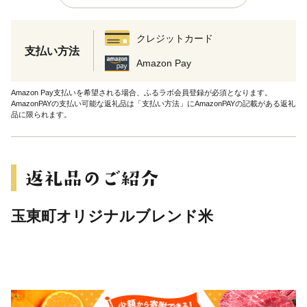
クレジットカード
支払い方法
Amazon Pay
Amazon Pay支払いを希望される場合、ふるラボ会員登録が必須となります。
AmazonPAYの支払い可能な返礼品は「支払い方法」にAmazonPAYの記載がある返礼
品に限られます。
玉東町オリジナルブレンド米