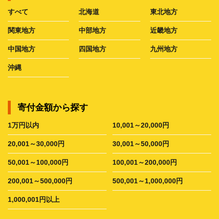
すべて
北海道
東北地方
関東地方
中部地方
近畿地方
中国地方
四国地方
九州地方
沖縄
寄付金額から探す
1万円以内
10,001～20,000円
20,001～30,000円
30,001～50,000円
50,001～100,000円
100,001～200,000円
200,001～500,000円
500,001～1,000,000円
1,000,001円以上