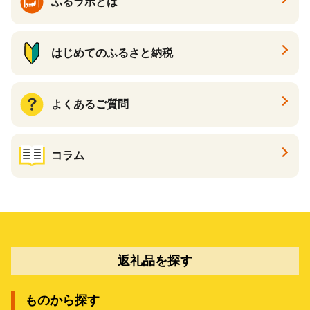
ふるラボとは
はじめてのふるさと納税
よくあるご質問
コラム
返礼品を探す
ものから探す