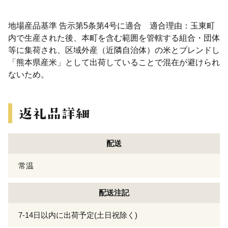
地場産品基準 告示第5条第4号に適合 適合理由：玉東町
内で生産された後、本町を含む範囲を管轄する組合・団体
等に集荷され、区域外産（近隣自治体）の米とブレンドし
「熊本県産米」として出荷していることで混在が避けられ
ないため。
配送
常温
配送注記
7-14日以内に出荷予定(土日祝除く)