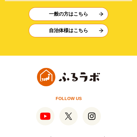
一般の方はこちら
自治体様はこちら
FOLLOW US