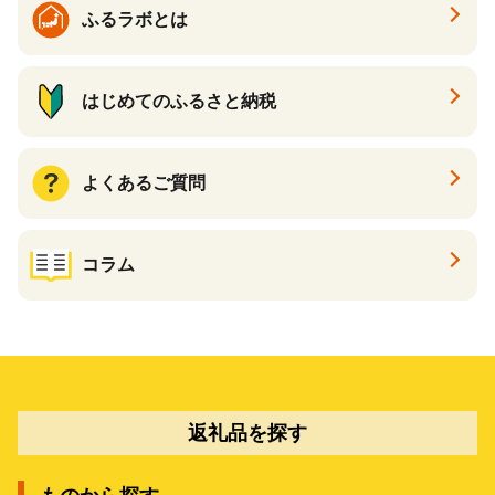
ふるラボとは
はじめてのふるさと納税
よくあるご質問
コラム
返礼品を探す