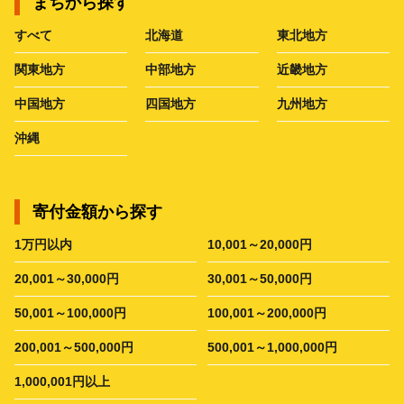
まちから探す
すべて
北海道
東北地方
関東地方
中部地方
近畿地方
中国地方
四国地方
九州地方
沖縄
寄付金額から探す
1万円以内
10,001～20,000円
20,001～30,000円
30,001～50,000円
50,001～100,000円
100,001～200,000円
200,001～500,000円
500,001～1,000,000円
1,000,001円以上