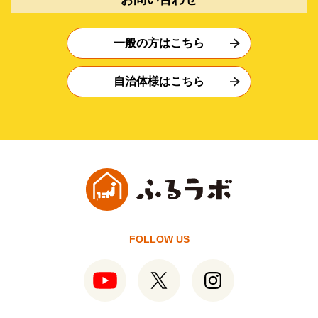
一般の方はこちら
自治体様はこちら
FOLLOW US