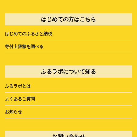
はじめての方はこちら
はじめてのふるさと納税
寄付上限額を調べる
ふるラボについて知る
ふるラボとは
よくあるご質問
お知らせ
お問い合わせ