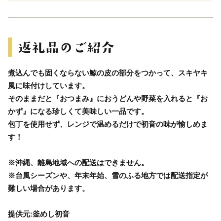
煮込んでも固くならない鯨の皮の部分をつかって、スキヤキ
風に味付けしています。
そのままだと『おつまみ』におうどんや野菜を入れると『お
かず』になる珍しくて美味しい一品です。
包丁を使用せず、レンジで温めるだけで初音の味が愉しめま
す！
※沖縄、離島地域への配送はできません。
※台風シーズンや、年末年始、雪のふる地方では配送指定が
難しい場合があります。
提供元:釜めし初音