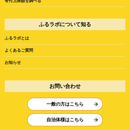
寄付上限額を調べる
ふるラボについて知る
ふるラボとは
よくあるご質問
お知らせ
お問い合わせ
一般の方はこちら
自治体様はこちら