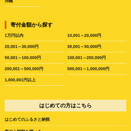
沖縄
寄付金額から探す
1万円以内
10,001～20,000円
20,001～30,000円
30,001～50,000円
50,001～100,000円
100,001～200,000円
200,001～500,000円
500,001～1,000,000円
1,000,001円以上
はじめての方はこちら
はじめてのふるさと納税