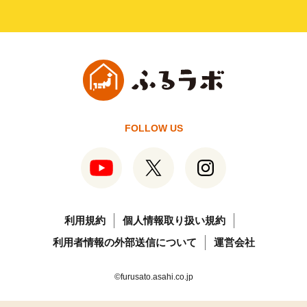
FOLLOW US
利用規約
個人情報取り扱い規約
利用者情報の外部送信について
運営会社
©furusato.asahi.co.jp