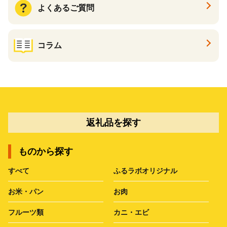
よくあるご質問
コラム
返礼品を探す
ものから探す
すべて
ふるラボオリジナル
お米・パン
お肉
フルーツ類
カニ・エビ