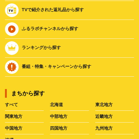
TVで紹介された返礼品から探す
ふるラボチャンネルから探す
ランキングから探す
番組・特集・キャンペーンから探す
まちから探す
すべて
北海道
東北地方
関東地方
中部地方
近畿地方
中国地方
四国地方
九州地方