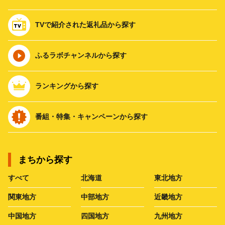
TVで紹介された返礼品から探す
ふるラボチャンネルから探す
ランキングから探す
番組・特集・キャンペーンから探す
まちから探す
すべて
北海道
東北地方
関東地方
中部地方
近畿地方
中国地方
四国地方
九州地方