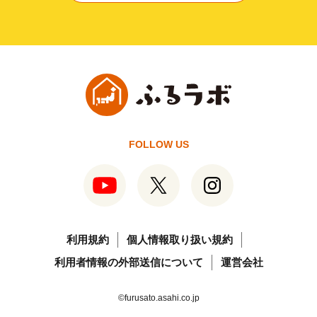
FOLLOW US
利用規約
個人情報取り扱い規約
利用者情報の外部送信について
運営会社
©furusato.asahi.co.jp