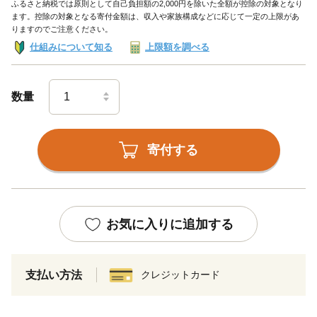
ふるさと納税では原則として自己負担額の2,000円を除いた全額が控除の対象となり
ます。控除の対象となる寄付金額は、収入や家族構成などに応じて一定の上限があ
りますのでご注意ください。
仕組みについて知る
上限額を調べる
数量
寄付する
お気に入りに追加する
支払い方法
クレジットカード