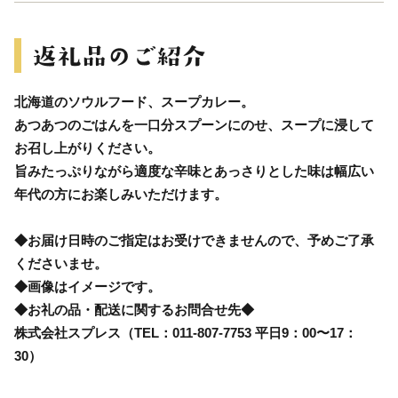
北海道のソウルフード、スープカレー。
あつあつのごはんを一口分スプーンにのせ、スープに浸して
お召し上がりください。
旨みたっぷりながら適度な辛味とあっさりとした味は幅広い
年代の方にお楽しみいただけます。
◆お届け日時のご指定はお受けできませんので、予めご了承
くださいませ。
◆画像はイメージです。
◆お礼の品・配送に関するお問合せ先◆
株式会社スプレス（TEL：011-807-7753 平日9：00〜17：
30）