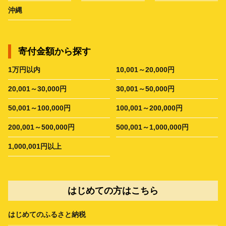
沖縄
寄付金額から探す
1万円以内
10,001～20,000円
20,001～30,000円
30,001～50,000円
50,001～100,000円
100,001～200,000円
200,001～500,000円
500,001～1,000,000円
1,000,001円以上
はじめての方はこちら
はじめてのふるさと納税