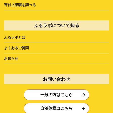
寄付上限額を調べる
ふるラボについて知る
ふるラボとは
よくあるご質問
お知らせ
お問い合わせ
一般の方はこちら
自治体様はこちら