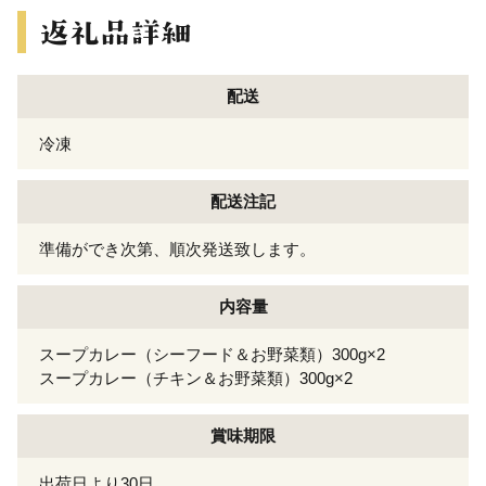
配送
冷凍
配送注記
準備ができ次第、順次発送致します。
内容量
スープカレー（シーフード＆お野菜類）300g×2
スープカレー（チキン＆お野菜類）300g×2
賞味期限
出荷日より30日