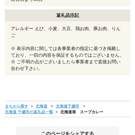
返礼品注記
アレルギー えび、小麦、大豆、鶏お肉、豚お肉、りん
ご
※ 表示内容に関しては各事業者の指定に基づき掲載し
ており、一切の内容を保証するものではございません。
※ ご不明の点がございましたら事業者まで直接お問い
合わせ下さい。
まちから探す
北海道
北海道千歳市
北海道 千歳市の返礼品一覧
北海道発 スープカレー
このページをシェアする