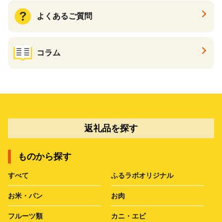
よくあるご質問
コラム
返礼品を探す
ものから探す
すべて
ふるラボオリジナル
お米・パン
お肉
フルーツ類
カニ・エビ