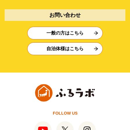
お問い合わせ
一般の方はこちら
自治体様はこちら
FOLLOW US