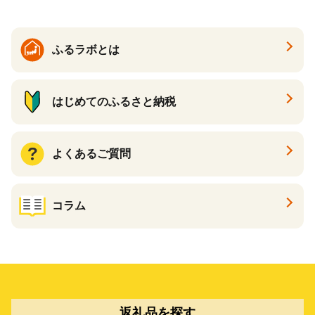
ふるラボとは
はじめてのふるさと納税
よくあるご質問
コラム
返礼品を探す