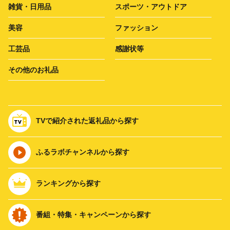
雑貨・日用品
スポーツ・アウトドア
美容
ファッション
工芸品
感謝状等
その他のお礼品
TVで紹介された返礼品から探す
ふるラボチャンネルから探す
ランキングから探す
番組・特集・キャンペーンから探す