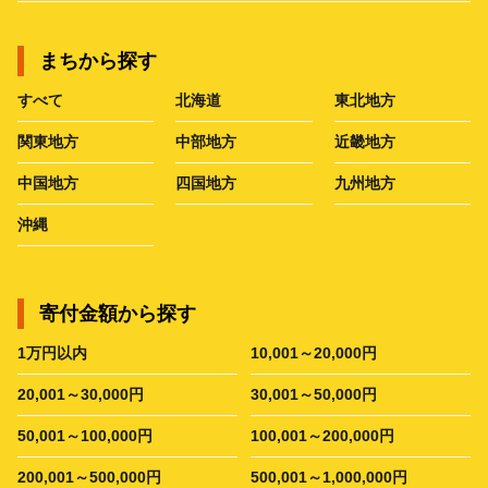
まちから探す
すべて
北海道
東北地方
関東地方
中部地方
近畿地方
中国地方
四国地方
九州地方
沖縄
寄付金額から探す
1万円以内
10,001～20,000円
20,001～30,000円
30,001～50,000円
50,001～100,000円
100,001～200,000円
200,001～500,000円
500,001～1,000,000円