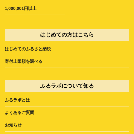
1,000,001円以上
はじめての方はこちら
はじめてのふるさと納税
寄付上限額を調べる
ふるラボについて知る
ふるラボとは
よくあるご質問
お知らせ