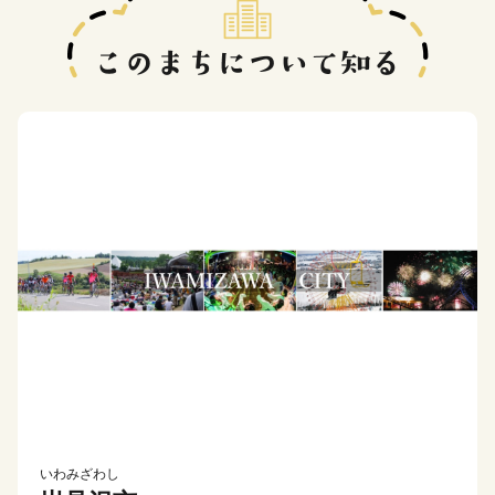
いわみざわし