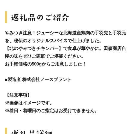
やみつき注意！ジューシーな北海道産鶏肉の手羽先と手羽元
を、秘伝のオリジナルスパイスで仕上げました。
【北のやみつきチキンバー】で食卓が華やかに。田森商店自
慢の味をぜひご家庭でご堪能ください。
お手軽価格の500gからご用意しました！
■製造者 株式会社ノースプラント
【注意事項】
※画像はイメージです。
※着日・着曜日のご指定はお受けできません。