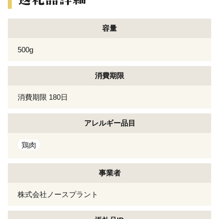
容量
500g
消費期限
消費期限 180日
アレルギー
品目
鶏肉
事業者
株式会社ノースプラント