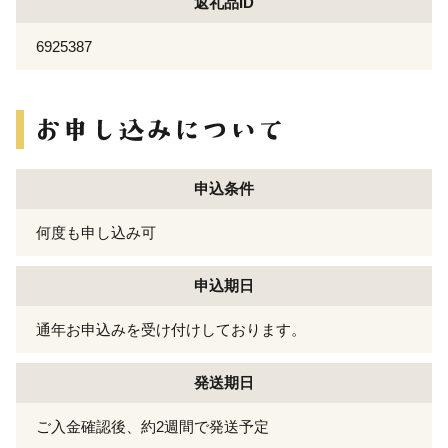
返礼品ID
6925387
申込条件
何度も申し込み可
申込期日
通年お申込みを受け付けしております。
発送期日
ご入金確認後、約2週間で発送予定