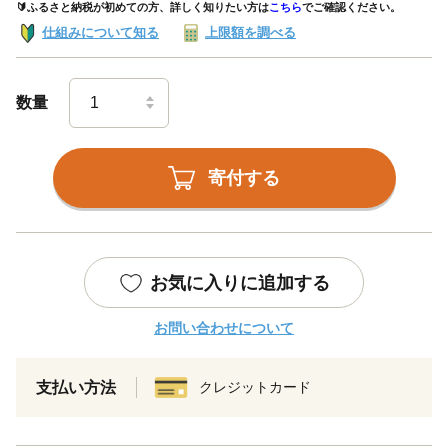
🔰ふるさと納税が初めての方、詳しく知りたい方は
こちら
でご確認ください。
仕組みについて知る
上限額を調べる
数量
寄付する
お気に入りに追加する
お問い合わせについて
支払い方法
クレジットカード