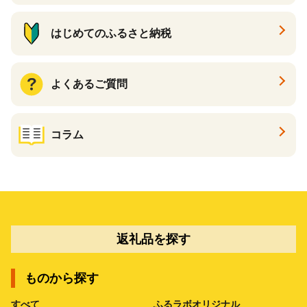
はじめてのふるさと納税
よくあるご質問
コラム
返礼品を探す
ものから探す
すべて
ふるラボオリジナル