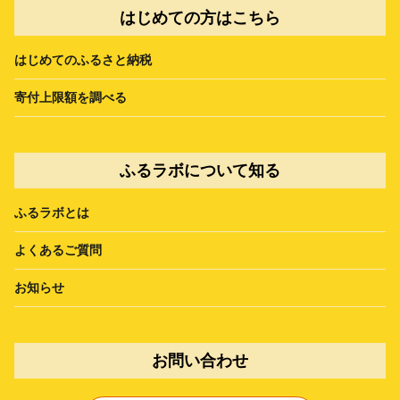
はじめての方はこちら
はじめてのふるさと納税
寄付上限額を調べる
ふるラボについて知る
ふるラボとは
よくあるご質問
お知らせ
お問い合わせ