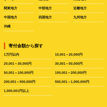
関東地方
中部地方
近畿地方
中国地方
四国地方
九州地方
沖縄
寄付金額から探す
1万円以内
10,001～20,000円
20,001～30,000円
30,001～50,000円
50,001～100,000円
100,001～200,000円
200,001～500,000円
500,001～1,000,000円
1,000,001円以上