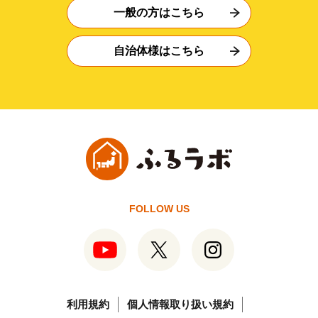
一般の方はこちら
自治体様はこちら
FOLLOW US
利用規約
個人情報取り扱い規約