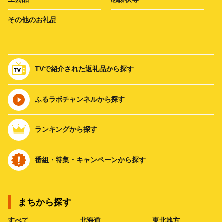
その他のお礼品
TVで紹介された返礼品から探す
ふるラボチャンネルから探す
ランキングから探す
番組・特集・キャンペーンから探す
まちから探す
すべて
北海道
東北地方