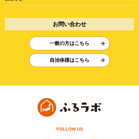
お問い合わせ
一般の方はこちら
自治体様はこちら
FOLLOW US