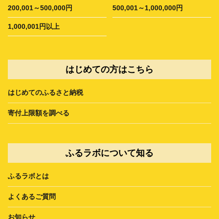
200,001～500,000円
500,001～1,000,000円
1,000,001円以上
はじめての方はこちら
はじめてのふるさと納税
寄付上限額を調べる
ふるラボについて知る
ふるラボとは
よくあるご質問
お知らせ