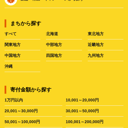
まちから探す
すべて
北海道
東北地方
関東地方
中部地方
近畿地方
中国地方
四国地方
九州地方
沖縄
寄付金額から探す
1万円以内
10,001～20,000円
20,001～30,000円
30,001～50,000円
50,001～100,000円
100,001～200,000円