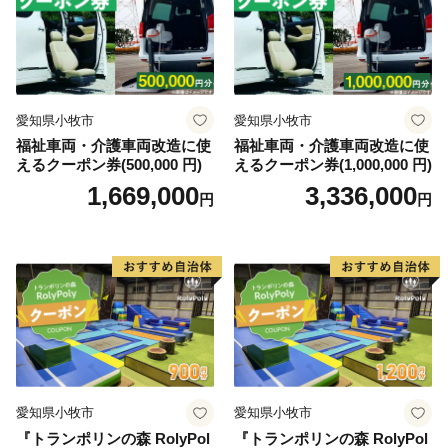
愛知県小牧市
愛知県小牧市
福祉車両・介護車両改造に使
福祉車両・介護車両改造に使
えるクーポン券(500,000 円)
えるクーポン券(1,000,000 円)
1,669,000
3,336,000
円
円
愛知県小牧市
愛知県小牧市
『トランポリンの森 RolyPol
『トランポリンの森 RolyPol