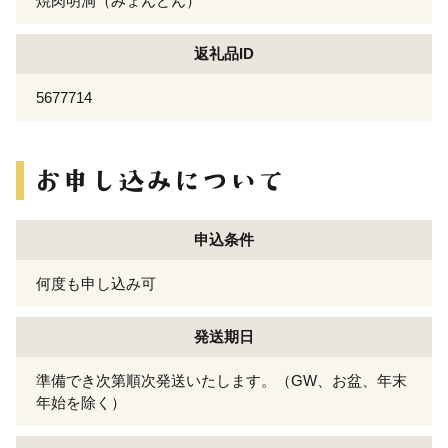
焼肉明洞（みょんどん）
返礼品ID
5677714
申込条件
何度も申し込み可
発送期日
準備でき次第順次発送いたします。（GW、お盆、年末
年始を除く）