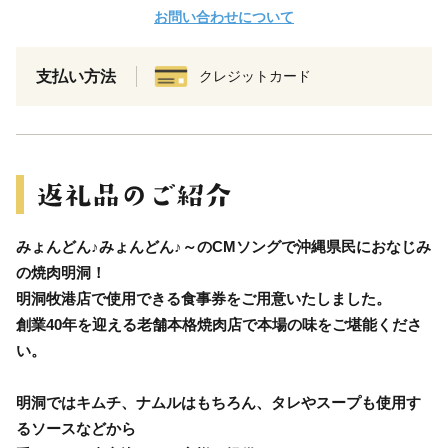
お問い合わせについて
支払い方法
クレジットカード
みょんどん♪みょんどん♪～のCMソングで沖縄県民におなじみ
の焼肉明洞！
明洞牧港店で使用できる食事券をご用意いたしました。
創業40年を迎える老舗本格焼肉店で本場の味をご堪能くださ
い。
明洞ではキムチ、ナムルはもちろん、タレやスープも使用す
るソースなどから