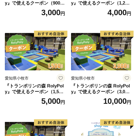
y』で使えるクーポン（900
y』で使えるクーポン（1,200
円）
円）
3,000
4,000
円
円
愛知県小牧市
愛知県小牧市
『トランポリンの森 RolyPol
『トランポリンの森 RolyPol
y』で使えるクーポン（1,500
y』で使えるクーポン（3,000
円）
円）
5,000
10,000
円
円