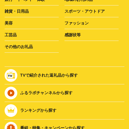
雑貨・日用品
スポーツ・アウトドア
美容
ファッション
工芸品
感謝状等
その他のお礼品
TVで紹介された返礼品から探す
ふるラボチャンネルから探す
ランキングから探す
番組・特集・キャンペーンから探す