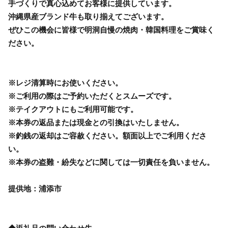
手づくりで真心込めてお客様に提供しています。
沖縄県産ブランド牛も取り揃えてございます。
ぜひこの機会に皆様で明洞自慢の焼肉・韓国料理をご賞味く
ださい。
※レジ清算時にお使いください。
※ご利用の際はご予約いただくとスムーズです。
※テイクアウトにもご利用可能です。
※本券の返品または現金との引換はいたしません。
※釣銭の返却はご容赦ください。額面以上でご利用くださ
い。
※本券の盗難・紛失などに関しては一切責任を負いません。
提供地：浦添市