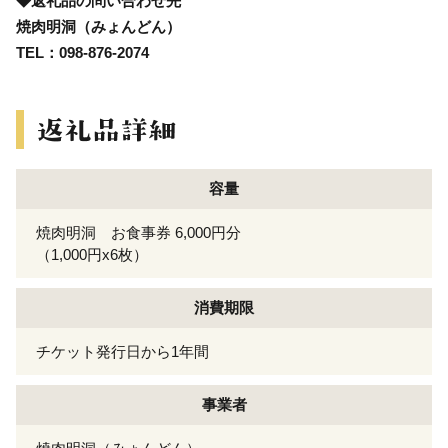
◆返礼品の問い合わせ先
焼肉明洞（みょんどん）
TEL：098-876-2074
容量
焼肉明洞 お食事券 6,000円分
（1,000円x6枚）
消費期限
チケット発行日から1年間
事業者