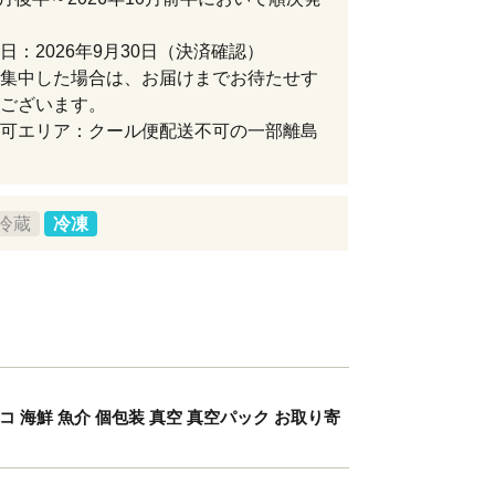
日：2026年9月30日（決済確認）
集中した場合は、お届けまでお待たせす
ございます。
可エリア：クール便配送不可の一部離島
冷蔵
冷凍
 マダコ 海鮮 魚介 個包装 真空 真空パック お取り寄