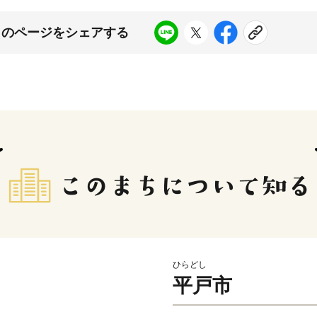
このページをシェアする
ひらどし
平戸市