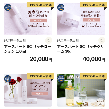
群馬県千代田町
群馬県千代田町
アースハート SC リッチロー
アースハート SC リッチクリ
ション 100ml
ーム 30g
20,000
40,000
円
円