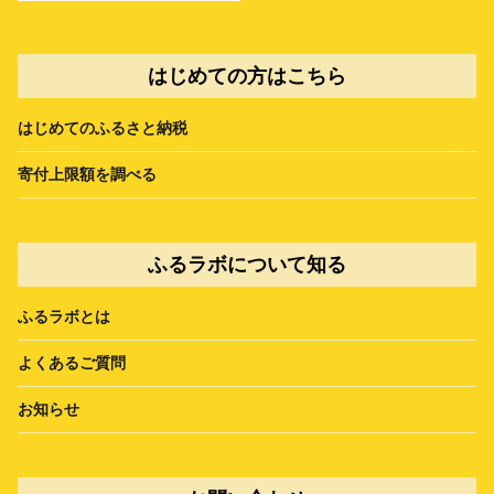
はじめての方はこちら
はじめてのふるさと納税
寄付上限額を調べる
ふるラボについて知る
ふるラボとは
よくあるご質問
お知らせ