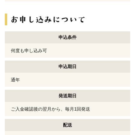
申込条件
何度も申し込み可
申込期日
通年
発送期日
ご入金確認後の翌月から、毎月1回発送
配送