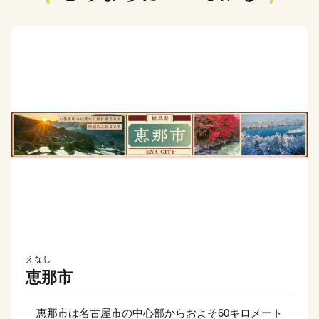
えなし
恵那市
恵那市は名古屋市の中心部からおよそ60キロメート