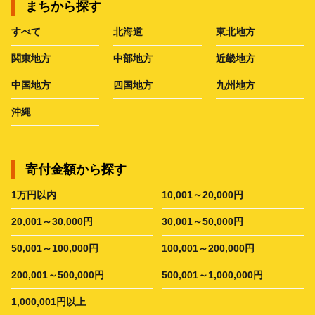
まちから探す
すべて
北海道
東北地方
関東地方
中部地方
近畿地方
中国地方
四国地方
九州地方
沖縄
寄付金額から探す
1万円以内
10,001～20,000円
20,001～30,000円
30,001～50,000円
50,001～100,000円
100,001～200,000円
200,001～500,000円
500,001～1,000,000円
1,000,001円以上