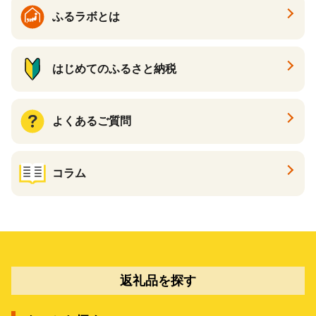
ふるラボとは
はじめてのふるさと納税
よくあるご質問
コラム
返礼品を探す