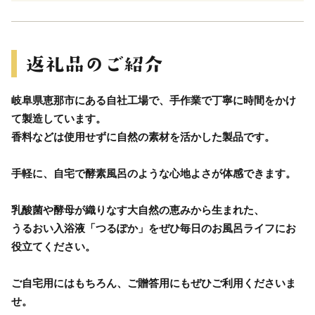
岐阜県恵那市にある自社工場で、手作業で丁寧に時間をかけ
て製造しています。
香料などは使用せずに自然の素材を活かした製品です。
手軽に、自宅で酵素風呂のような心地よさが体感できます。
乳酸菌や酵母が織りなす大自然の恵みから生まれた、
うるおい入浴液「つるぽか」をぜひ毎日のお風呂ライフにお
役立てください。
ご自宅用にはもちろん、ご贈答用にもぜひご利用くださいま
せ。