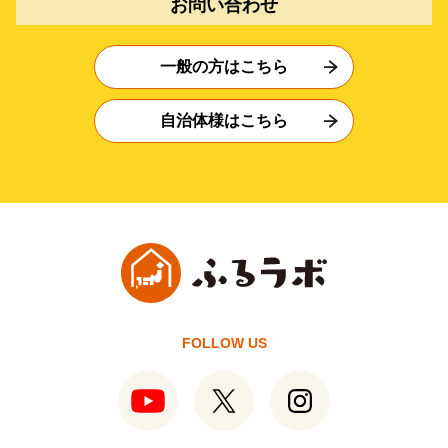
お問い合わせ
一般の方はこちら
自治体様はこちら
FOLLOW US